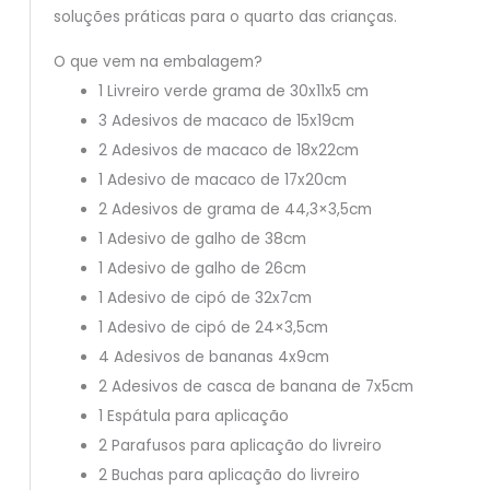
soluções práticas para o quarto das crianças.
O que vem na embalagem?
1 Livreiro verde grama de 30x11x5 cm
3 Adesivos de macaco de 15x19cm
2 Adesivos de macaco de 18x22cm
1 Adesivo de macaco de 17x20cm
2 Adesivos de grama de 44,3×3,5cm
1 Adesivo de galho de 38cm
1 Adesivo de galho de 26cm
1 Adesivo de cipó de 32x7cm
1 Adesivo de cipó de 24×3,5cm
4 Adesivos de bananas 4x9cm
2 Adesivos de casca de banana de 7x5cm
1 Espátula para aplicação
2 Parafusos para aplicação do livreiro
2 Buchas para aplicação do livreiro