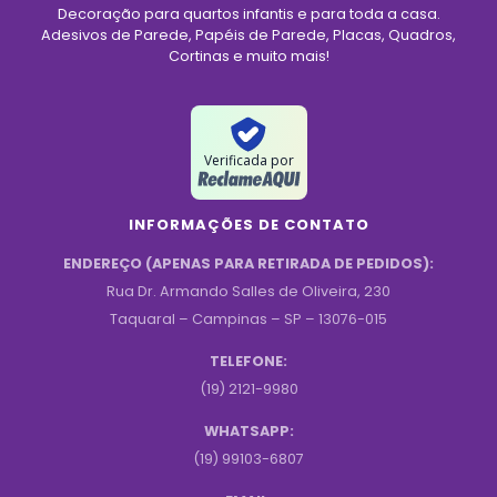
Decoração para quartos infantis e para toda a casa.
Adesivos de Parede, Papéis de Parede, Placas, Quadros,
Cortinas e muito mais!
Verificada por
INFORMAÇÕES DE CONTATO
ENDEREÇO (APENAS PARA RETIRADA DE PEDIDOS):
Rua Dr. Armando Salles de Oliveira, 230
Taquaral – Campinas – SP – 13076-015
TELEFONE:
(19) 2121-9980
WHATSAPP:
(19) 99103-6807