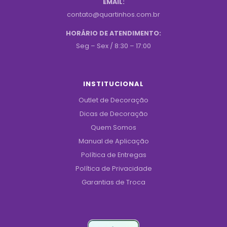
EMAIL:
contato@quartinhos.com.br
HORÁRIO DE ATENDIMENTO:
Seg – Sex / 8:30 – 17:00
INSTITUCIONAL
Outlet de Decoração
Dicas de Decoração
Quem Somos
Manual de Aplicação
Política de Entregas
Política de Privacidade
Garantias de Troca