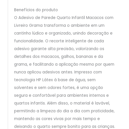
Benefícios do produto
O Adesivo de Parede Quarto Infantil Macacos com
Livreiro Grama transforma o ambiente em um
cantinho lúdico e organizado, unindo decoração e
funcionalidade. O recorte inteligente de cada
adesivo garante alta precisão, valorizando os
detalhes dos macacos, galhos, bananas e da
grama, e facilitando a aplicação mesmo por quem
nunca aplicou adesivos antes. Impresso com
tecnologia HP Látex à base de água, sem
solventes e sem odores fortes, é uma opção
segura e confortável para ambientes internos e
quartos infantis. Além disso, o material é lavável,
permitindo a limpeza do dia a dia com praticidade,
mantendo as cores vivas por mais tempo e
deixando o quarto sempre bonito para as crianças.