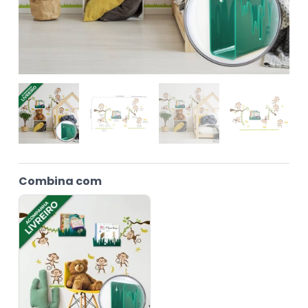
Combina com