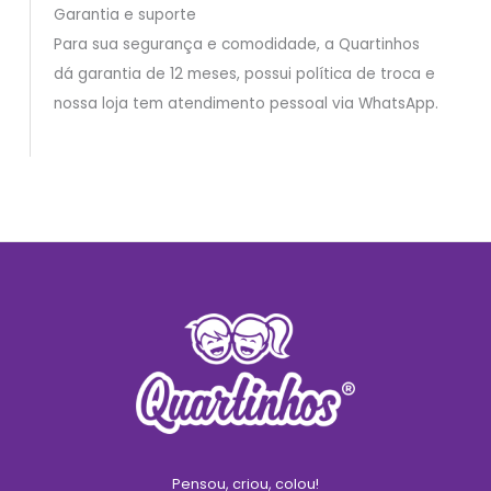
Garantia e suporte
Para sua segurança e comodidade, a Quartinhos
dá garantia de 12 meses, possui política de troca e
nossa loja tem atendimento pessoal via WhatsApp.
Pensou, criou, colou!