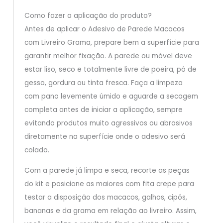
Como fazer a aplicação do produto?
Antes de aplicar o Adesivo de Parede Macacos
com Livreiro Grama, prepare bem a superfície para
garantir melhor fixação. A parede ou móvel deve
estar liso, seco e totalmente livre de poeira, pó de
gesso, gordura ou tinta fresca. Faça a limpeza
com pano levemente úmido e aguarde a secagem
completa antes de iniciar a aplicação, sempre
evitando produtos muito agressivos ou abrasivos
diretamente na superfície onde o adesivo será
colado.
Com a parede já limpa e seca, recorte as peças
do kit e posicione as maiores com fita crepe para
testar a disposição dos macacos, galhos, cipós,
bananas e da grama em relação ao livreiro. Assim,