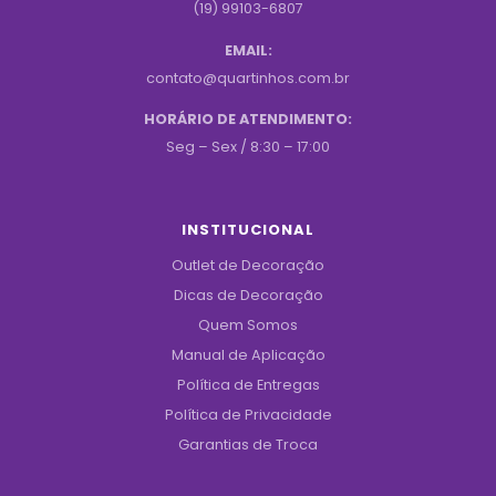
(19) 99103-6807
EMAIL:
contato@quartinhos.com.br
HORÁRIO DE ATENDIMENTO:
Seg – Sex / 8:30 – 17:00
INSTITUCIONAL
Outlet de Decoração
Dicas de Decoração
Quem Somos
Manual de Aplicação
Política de Entregas
Política de Privacidade
Garantias de Troca