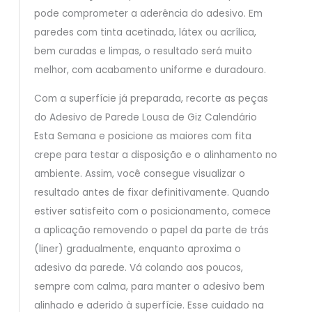
pode comprometer a aderência do adesivo. Em
paredes com tinta acetinada, látex ou acrílica,
bem curadas e limpas, o resultado será muito
melhor, com acabamento uniforme e duradouro.
Com a superfície já preparada, recorte as peças
do Adesivo de Parede Lousa de Giz Calendário
Esta Semana e posicione as maiores com fita
crepe para testar a disposição e o alinhamento no
ambiente. Assim, você consegue visualizar o
resultado antes de fixar definitivamente. Quando
estiver satisfeito com o posicionamento, comece
a aplicação removendo o papel da parte de trás
(liner) gradualmente, enquanto aproxima o
adesivo da parede. Vá colando aos poucos,
sempre com calma, para manter o adesivo bem
alinhado e aderido à superfície. Esse cuidado na