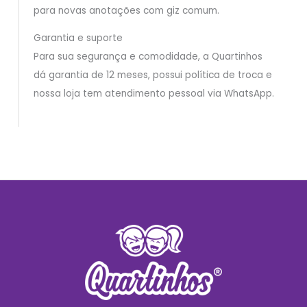
para novas anotações com giz comum.
Garantia e suporte
Para sua segurança e comodidade, a Quartinhos
dá garantia de 12 meses, possui política de troca e
nossa loja tem atendimento pessoal via WhatsApp.