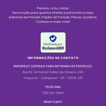
Pensou, criou, colou!
Decoração para quartos infantis e para toda a casa.
Adesivos de Parede, Papéis de Parede, Placas, Quadros,
Cortinas e muito mais!
Verificada por
INFORMAÇÕES DE CONTATO
ENDEREÇO (APENAS PARA RETIRADA DE PEDIDOS):
Rua Dr. Armando Salles de Oliveira, 230
Taquaral – Campinas – SP – 13076-015
TELEFONE:
(19) 2121-9980
WHATSAPP: