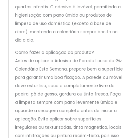
quartos infantis. O adesivo é lavável, permitindo a
higienização com pano úmido ou produtos de
limpeza de uso doméstico (exceto à base de
cloro), mantendo o calendário sempre bonito no
dia a dia.
Como fazer a aplicação do produto?
Antes de aplicar o Adesivo de Parede Lousa de Giz
Calendário Esta Semana, prepare bem a superfície
para garantir uma boa fixação. A parede ou móvel
deve estar liso, seco e completamente livre de
poeira, pó de gesso, gordura ou tinta fresca. Faça
a limpeza sempre com pano levemente úmido e
aguarde a secagem completa antes de iniciar a
aplicação. Evite aplicar sobre superfícies
irregulares ou texturizadas, tinta magnética, locais
com infiltrações ou pintura recém-feita, pois isso