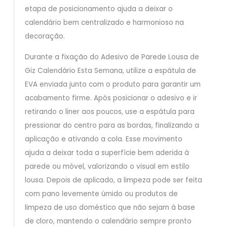
etapa de posicionamento ajuda a deixar o
calendário bem centralizado e harmonioso na
decoração.
Durante a fixação do Adesivo de Parede Lousa de
Giz Calendário Esta Semana, utilize a espátula de
EVA enviada junto com o produto para garantir um
acabamento firme. Após posicionar o adesivo e ir
retirando o liner aos poucos, use a espátula para
pressionar do centro para as bordas, finalizando a
aplicação e ativando a cola. Esse movimento
ajuda a deixar toda a superfície bem aderida à
parede ou móvel, valorizando o visual em estilo
lousa. Depois de aplicado, a limpeza pode ser feita
com pano levemente úmido ou produtos de
limpeza de uso doméstico que não sejam à base
de cloro, mantendo o calendário sempre pronto