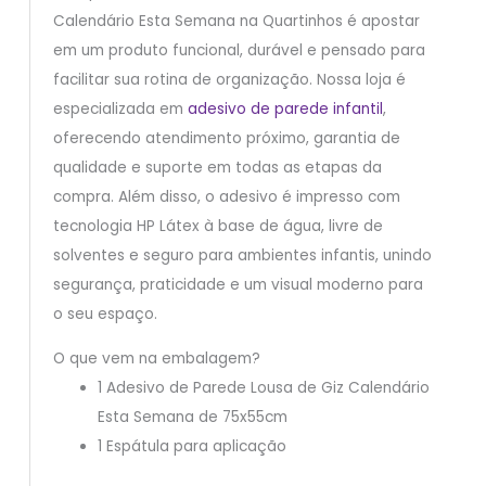
Calendário Esta Semana na Quartinhos é apostar
em um produto funcional, durável e pensado para
facilitar sua rotina de organização. Nossa loja é
especializada em
adesivo de parede infantil
,
oferecendo atendimento próximo, garantia de
qualidade e suporte em todas as etapas da
compra. Além disso, o adesivo é impresso com
tecnologia HP Látex à base de água, livre de
solventes e seguro para ambientes infantis, unindo
segurança, praticidade e um visual moderno para
o seu espaço.
O que vem na embalagem?
1 Adesivo de Parede Lousa de Giz Calendário
Esta Semana de 75x55cm
1 Espátula para aplicação