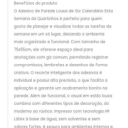
Benefícios do produto
O Adesivo de Parede Lousa de Giz Calendário Esta
Semana da Quartinhos é perfeito para quem
gosta de planejar e visualizar todas as tarefas da
semana em um só lugar, deixando o ambiente
mais organizado e funcional. Com tamanho de
75x55cm, ele oferece espaço ideal para
anotações com giz comum, permitindo registrar
compromissos, lembretes e desenhos de forma
criativa. O recorte inteligente dos adesivos é
individual e possui alta precisão, o que facilita a
aplicação e garante um acabamento bonito na
parede. Além de funcional, o visual em estilo lousa
combina com diferentes tipos de decoração, do
moderno ao rústico. Impresso com tecnologia HP
Látex à base de água, sem solventes e sem
odores fortes, é seguro para ambientes internos e