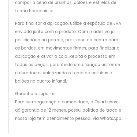
compor a cena de ursinhos, balões e estrelas de
forma harmoniosa.
Para finalizar a aplicação, utilize a espátula de EVA
enviada junto com o produto. Com o adesivo já
posicionado na parede, pressione do centro para
as bordas, em movimentos firmes, para finalizar a
aplicação e ativar a cola. Repita o processo em
todas as peças, garantindo uma fixação uniforme
e duradoura, valorizando o tema de ursinhos e
balões no quarto infantil.
Garantia e suporte
Para sua segurança e comodidade, a Quartinhos
dá garantia de 12 meses, possui política de troca e
nossa loja tem atendimento pessoal via WhatsApp.