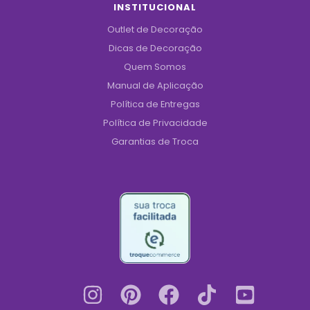
INSTITUCIONAL
Outlet de Decoração
Dicas de Decoração
Quem Somos
Manual de Aplicação
Política de Entregas
Política de Privacidade
Garantias de Troca