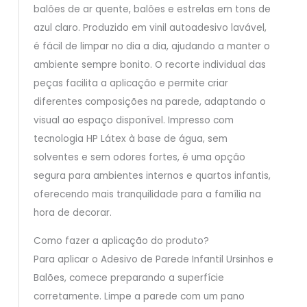
balões de ar quente, balões e estrelas em tons de
azul claro. Produzido em vinil autoadesivo lavável,
é fácil de limpar no dia a dia, ajudando a manter o
ambiente sempre bonito. O recorte individual das
peças facilita a aplicação e permite criar
diferentes composições na parede, adaptando o
visual ao espaço disponível. Impresso com
tecnologia HP Látex à base de água, sem
solventes e sem odores fortes, é uma opção
segura para ambientes internos e quartos infantis,
oferecendo mais tranquilidade para a família na
hora de decorar.
Como fazer a aplicação do produto?
Para aplicar o Adesivo de Parede Infantil Ursinhos e
Balões, comece preparando a superfície
corretamente. Limpe a parede com um pano