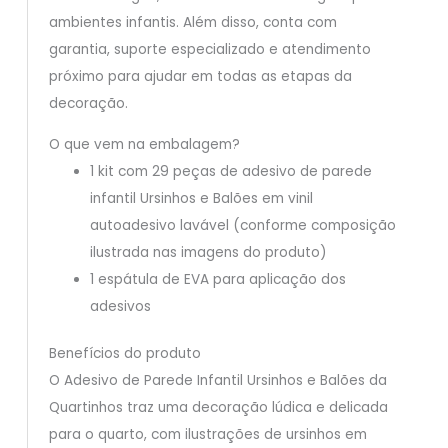
ambientes infantis. Além disso, conta com
garantia, suporte especializado e atendimento
próximo para ajudar em todas as etapas da
decoração.
O que vem na embalagem?
1 kit com 29 peças de adesivo de parede
infantil Ursinhos e Balões em vinil
autoadesivo lavável (conforme composição
ilustrada nas imagens do produto)
1 espátula de EVA para aplicação dos
adesivos
Benefícios do produto
O Adesivo de Parede Infantil Ursinhos e Balões da
Quartinhos traz uma decoração lúdica e delicada
para o quarto, com ilustrações de ursinhos em