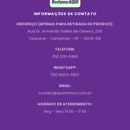
INFORMAÇÕES DE CONTATO
ENDEREÇO (APENAS PARA RETIRADA DE PEDIDOS):
Rua Dr. Armando Salles de Oliveira, 230
Taquaral – Campinas – SP – 13076-015
TELEFONE:
(19) 2121-9980
WHATSAPP:
(19) 99103-6807
EMAIL:
contato@quartinhos.com.br
HORÁRIO DE ATENDIMENTO:
Seg – Sex / 8:30 – 17:00