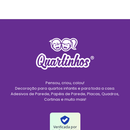
Pensou, criou, colou!
Decoração para quartos infantis e para toda a casa.
Adesivos de Parede, Papéis de Parede, Placas, Quadros,
Cortinas e muito mais!
Verificada por