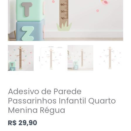
Adesivo de Parede
Passarinhos Infantil Quarto
Menina Régua
R$
29,90