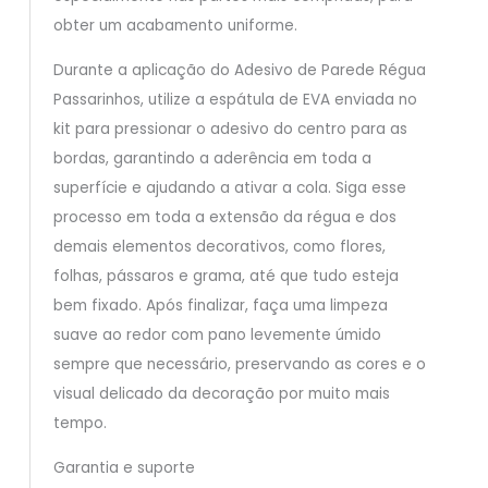
obter um acabamento uniforme.
Durante a aplicação do Adesivo de Parede Régua
Passarinhos, utilize a espátula de EVA enviada no
kit para pressionar o adesivo do centro para as
bordas, garantindo a aderência em toda a
superfície e ajudando a ativar a cola. Siga esse
processo em toda a extensão da régua e dos
demais elementos decorativos, como flores,
folhas, pássaros e grama, até que tudo esteja
bem fixado. Após finalizar, faça uma limpeza
suave ao redor com pano levemente úmido
sempre que necessário, preservando as cores e o
visual delicado da decoração por muito mais
tempo.
Garantia e suporte