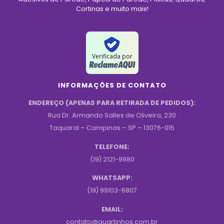
Cortinas e muito mais!
Verificada por
INFORMAÇÕES DE CONTATO
ENDEREÇO (APENAS PARA RETIRADA DE PEDIDOS):
Rua Dr. Armando Salles de Oliveira, 230
Taquaral – Campinas – SP – 13076-015
TELEFONE:
(19) 2121-9980
WHATSAPP:
(19) 99103-6807
EMAIL:
contato@quartinhos.com.br