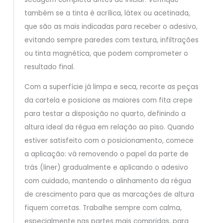
também se a tinta é acrílica, látex ou acetinada,
que são as mais indicadas para receber o adesivo,
evitando sempre paredes com textura, infiltrações
ou tinta magnética, que podem comprometer o
resultado final.
Com a superfície já limpa e seca, recorte as peças
da cartela e posicione as maiores com fita crepe
para testar a disposição no quarto, definindo a
altura ideal da régua em relação ao piso. Quando
estiver satisfeito com o posicionamento, comece
a aplicação: vá removendo o papel da parte de
trás (liner) gradualmente e aplicando o adesivo
com cuidado, mantendo o alinhamento da régua
de crescimento para que as marcações de altura
fiquem corretas. Trabalhe sempre com calma,
especialmente nas partes mais compridas, para