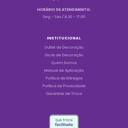
HORÁRIO DE ATENDIMENTO:
Seg – Sex / 8:30 – 17:00
INSTITUCIONAL
Outlet de Decoração
Dicas de Decoração
Quem Somos
Manual de Aplicação
Política de Entregas
Política de Privacidade
Garantias de Troca