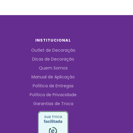
INSTITUCIONAL
Outlet de Decoração
Dicas de Decoração
Quem Somos
Manual de Aplicação
Política de Entregas
Política de Privacidade
Garantias de Troca