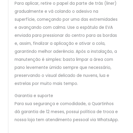
Para aplicar, retire o papel da parte de trás (liner)
gradualmente e vá colando o adesivo na
superfície, começando por uma das extremidades
e avançando com calma. Use a espátula de EVA
enviada para pressionar do centro para as bordas
e, assim, finalizar a aplicação e ativar a cola,
garantindo melhor aderência. Após a instalação, a
manutenção é simples: basta limpar a área com
pano levemente úmido sempre que necessário,
preservando o visual delicado de nuvens, lua e
estrelas por muito mais tempo.
Garantia e suporte
Para sua segurança e comodidade, a Quartinhos
dá garantia de 12 meses, possui política de troca e
nossa loja tem atendimento pessoal via WhatsApp.