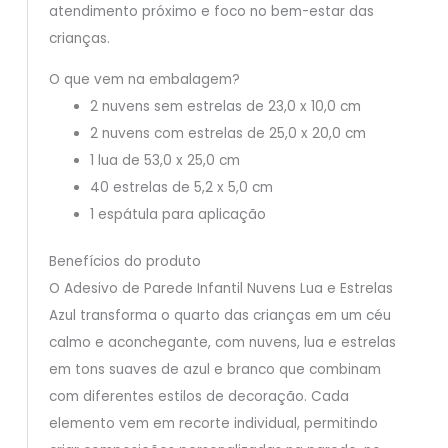
atendimento próximo e foco no bem-estar das
crianças.
O que vem na embalagem?
2 nuvens sem estrelas de 23,0 x 10,0 cm
2 nuvens com estrelas de 25,0 x 20,0 cm
1 lua de 53,0 x 25,0 cm
40 estrelas de 5,2 x 5,0 cm
1 espátula para aplicação
Benefícios do produto
O Adesivo de Parede Infantil Nuvens Lua e Estrelas
Azul transforma o quarto das crianças em um céu
calmo e aconchegante, com nuvens, lua e estrelas
em tons suaves de azul e branco que combinam
com diferentes estilos de decoração. Cada
elemento vem em recorte individual, permitindo