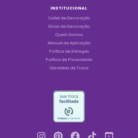
INSTITUCIONAL
Outlet de Decoração
Dicas de Decoração
Quem Somos
Manual de Aplicação
Política de Entregas
Política de Privacidade
Garantias de Troca