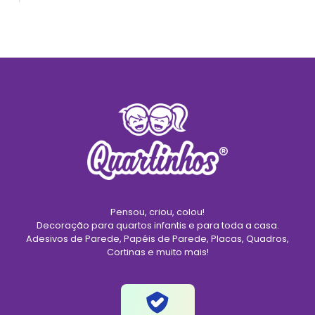
Pensou, criou, colou!
Decoração para quartos infantis e para toda a casa.
Adesivos de Parede, Papéis de Parede, Placas, Quadros,
Cortinas e muito mais!