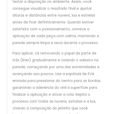
testar a disposição no ambiente. Assim, você
consegue visualizar o resultado final e ajustar
alturas e distâncias entre nuvens, lua e estrelas
antes de fixar definitivamente. Quando estiver
satisfeito com o posicionamento, comece a
aplicação de cada peça com calma, mantendo a
parede sempre limpa e seca durante o processo.
Para aplicar, vá removendo o papel da parte de
trás (liner) gradualmente e colando o adesivo na
parede, começando por uma das extremidades e
avançando aos poucos. Use a espátula de EVA
enviada para pressionar do centro para as bordas,
garantindo a aderência do vinil à superfície para
finalizar a aplicação e ativar a cola. Repita o
processo com todas as nuvens, estrelas e a lua,
criando a composição do jeitinho que você