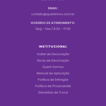
EMAIL:
contato@quartinhos.com.br
HORÁRIO DE ATENDIMENTO:
Seg – Sex / 8:30 – 17:00
INSTITUCIONAL
Outlet de Decoração
Dicas de Decoração
Quem Somos
Manual de Aplicação
Política de Entregas
Política de Privacidade
Garantias de Troca