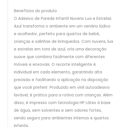
Benefícios do produto
O Adesivo de Parede Infantil Nuvens Lua e Estrelas
Azul transforma o ambiente em um cenário lúdico
e acolhedor, perfeito para quartos de bebê,
crianças e salinhas de brinquedos. Com nuvens, lua
e estrelas em tons de azul, cria uma decoração
suave que combina facilmente com diferentes
móveis e enxovais. O recorte inteligente é
individual em cada elemento, garantindo alta
precisão e facilitando a aplicação na disposição
que você preferir. Produzido em vinil autoadesivo
lavável, é prático para a rotina com crianças. Além
disso, é impresso com tecnologia HP Látex à base
de água, sem solventes e sem odores fortes,
sendo seguro para ambientes internos e quartos
infantis.