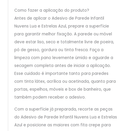
Como fazer a aplicação do produto?
Antes de aplicar o Adesivo de Parede Infantil
Nuvens Lua e Estrelas Azul, prepare a superfície
para garantir melhor fixação. A parede ou móvel
deve estar liso, seco e totalmente livre de poeira,
pó de gesso, gordura ou tinta fresca. Faça a
limpeza com pano levemente úmido e aguarde a
secagem completa antes de iniciar a aplicação.
Esse cuidado é importante tanto para paredes
com tinta látex, acrílica ou acetinada, quanto para
portas, espelhos, móveis e box de banheiro, que
também podem receber o adesivo.
Com a superfície já preparada, recorte as peças
do Adesivo de Parede Infantil Nuvens Lua e Estrelas
Azul e posicione as maiores com fita crepe para