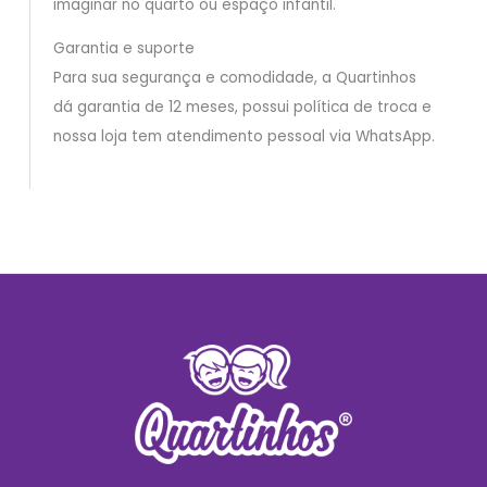
imaginar no quarto ou espaço infantil.
Garantia e suporte
Para sua segurança e comodidade, a Quartinhos
dá garantia de 12 meses, possui política de troca e
nossa loja tem atendimento pessoal via WhatsApp.