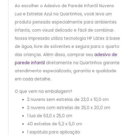
Ao escolher o Adesivo de Parede Infantil Nuvens
Lua e Estrelas Azul na Quartinhos, você leva um
produto pensado especialmente para ambientes
infantis, com visual delicado e fácil de combinar.
Nossa impressão utiliza tecnologia HP Látex à base
de água, livre de solventes e segura para o quarto
das crianças. Além disso, comprar seu
adesivo de
parede infantil
diretamente na Quartinhos garante
atendimento especializado, garantia e qualidade
em cada detalhe.
O que vem na embalagem?
2 nuvens sem estrelas de 23,0 x 10,0 cm
2 nuvens com estrelas de 25,0 x 20,0 cm
1 lua de 53,0 x 25,0 cm
40 estrelas de 5,2 x 5,0 cm
1 espátula para aplicação