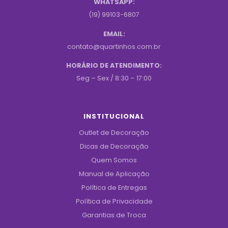
WHATSAPP:
(19) 99103-6807
EMAIL:
contato@quartinhos.com.br
HORÁRIO DE ATENDIMENTO:
Seg – Sex / 8:30 – 17:00
INSTITUCIONAL
Outlet de Decoração
Dicas de Decoração
Quem Somos
Manual de Aplicação
Política de Entregas
Política de Privacidade
Garantias de Troca