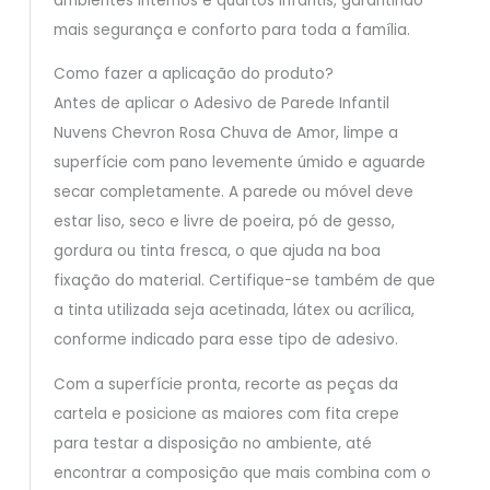
ambientes internos e quartos infantis, garantindo
mais segurança e conforto para toda a família.
Como fazer a aplicação do produto?
Antes de aplicar o Adesivo de Parede Infantil
Nuvens Chevron Rosa Chuva de Amor, limpe a
superfície com pano levemente úmido e aguarde
secar completamente. A parede ou móvel deve
estar liso, seco e livre de poeira, pó de gesso,
gordura ou tinta fresca, o que ajuda na boa
fixação do material. Certifique-se também de que
a tinta utilizada seja acetinada, látex ou acrílica,
conforme indicado para esse tipo de adesivo.
Com a superfície pronta, recorte as peças da
cartela e posicione as maiores com fita crepe
para testar a disposição no ambiente, até
encontrar a composição que mais combina com o