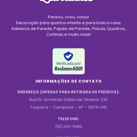
Pensou, criou, colou!
Decoração para quartos infantis e para toda a casa.
Adesivos de Parede, Papéis de Parede, Placas, Quadros,
Cortinas e muito mais!
Verificada por
INFORMAÇÕES DE CONTATO
ENDEREÇO (APENAS PARA RETIRADA DE PEDIDOS):
Rua Dr. Armando Salles de Oliveira, 230
Taquaral – Campinas – SP – 13076-015
TELEFONE:
(19) 2121-9980