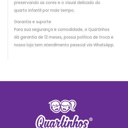
preservando as cores e o visual delicado do
quarto infantil por mais tempo.
Garantia e suporte
Para sua segurança e comodidade, a Quartinhos
dá garantia de 12 meses, possui política de troca e
nossa loja tem atendimento pessoal via WhatsApp.