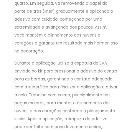
quarto. Em seguida, vá removendo o papel da
parte de trás (liner) gradualmente e aplicando o
adesivo com cuidado, começando por uma
extremidade e avançando aos poucos. Assim,
você mantém o alinhamento das nuvens e
corações e garante um resultado mais harmonioso
na decoração.
Durante a aplicação, utilize a espátula de EVA
enviada no kit para pressionar o adesivo do centro
para as bordas, garantindo o contato adequado
com a superfície para finalizar a aplicação e ativar
a cola. Trabalhe com calma, principalmente nas
peças maiores, para manter o alinhamento das
nuvens e dos corações conforme o planejamento
inicial. Após a aplicação, a limpeza do adesivo
pode ser feita com pano levemente úmido,