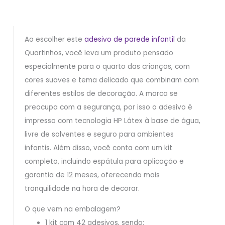
Ao escolher este
adesivo de parede infantil
da
Quartinhos, você leva um produto pensado
especialmente para o quarto das crianças, com
cores suaves e tema delicado que combinam com
diferentes estilos de decoração. A marca se
preocupa com a segurança, por isso o adesivo é
impresso com tecnologia HP Látex à base de água,
livre de solventes e seguro para ambientes
infantis. Além disso, você conta com um kit
completo, incluindo espátula para aplicação e
garantia de 12 meses, oferecendo mais
tranquilidade na hora de decorar.
O que vem na embalagem?
1 kit com 42 adesivos, sendo: