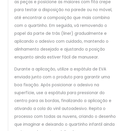
as peças e posicione as maiores com fita crepe
para testar a disposição na parede ou no móvel,
até encontrar a composição que mais combina
com o quartinho. Em seguida, vá removendo o
papel da parte de trás (liner) gradualmente e
aplicando o adesivo com cuidado, mantendo o
alinhamento desejado e ajustando a posição
enquanto ainda estiver fácil de manusear.
Durante a aplicação, utilize a espátula de EVA
enviada junto com o produto para garantir uma
boa fixação. Após posicionar o adesivo na
superfície, use a espátula para pressionar do
centro para as bordas, finalizando a aplicação e
ativando a cola do vinil autoadesivo. Repita o
processo com todas as nuvens, criando o desenho
que imaginar e deixando o quartinho infantil ainda