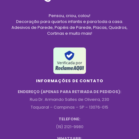
Pensou, criou, colou!
Decoração para quartos infantis e para toda a casa.
Adesivos de Parede, Papéis de Parede, Placas, Quadros,
Cortinas e muito mais!
Verificada por
INFORMAÇÕES DE CONTATO
ENDEREÇO (APENAS PARA RETIRADA DE PEDIDOS):
Rua Dr. Armando Salles de Oliveira, 230
Taquaral – Campinas – SP – 13076-015
TELEFONE:
(19) 2121-9980
WHATSAPP: