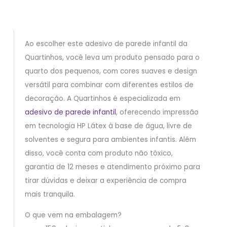
Ao escolher este adesivo de parede infantil da
Quartinhos, você leva um produto pensado para o
quarto dos pequenos, com cores suaves e design
versátil para combinar com diferentes estilos de
decoração. A Quartinhos é especializada em
adesivo de parede infantil
, oferecendo impressão
em tecnologia HP Látex à base de água, livre de
solventes e segura para ambientes infantis. Além
disso, você conta com produto não tóxico,
garantia de 12 meses e atendimento próximo para
tirar dúvidas e deixar a experiência de compra
mais tranquila.
O que vem na embalagem?