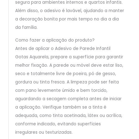
segura para ambientes internos e quartos infantis.
Além disso, o adesivo é lavável, ajudando a manter
a decoração bonita por mais tempo no dia a dia
da família.
Como fazer a aplicação do produto?
Antes de aplicar o Adesivo de Parede Infantil
Gotas Aquarela, prepare a superfície para garantir
melhor fixação. A parede ou móvel deve estar liso,
seco e totalmente livre de poeira, pó de gesso,
gordura ou tinta fresca. A limpeza pode ser feita
com pano levemente úmido e bem torcido,
aguardando a secagem completa antes de iniciar
a aplicação. Verifique também se a tinta é
adequada, como tinta acetinada, látex ou acrílica,
conforme indicado, evitando superfícies
irregulares ou texturizadas.