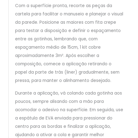
Com a superfície pronta, recorte as peças da
cartela para facilitar o manuseio e planejar o visual
da parede. Posicione as maiores com fita crepe
para testar a disposição e definir o espaçamento
entre as gotinhas, lembrando que, com
espaçamento médio de 15cm, 1 kit cobre
aproximadamente 3m². Após escolher a
composição, comece a aplicação retirando o
papel da parte de trás (liner) gradualmente, sem
pressa, para manter o alinhamento desejado.
Durante a aplicação, vá colando cada gotinha aos
poucos, sempre alisando com a mão para
acomodar o adesivo na superfície. Em seguida, use
a espátula de EVA enviada para pressionar do
centro para as bordas e finalizar a aplicação,
ajudando a ativar a cola e garantir melhor