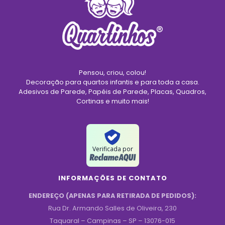
Pensou, criou, colou!
Decoração para quartos infantis e para toda a casa.
Adesivos de Parede, Papéis de Parede, Placas, Quadros,
Cortinas e muito mais!
Verificada por
INFORMAÇÕES DE CONTATO
ENDEREÇO (APENAS PARA RETIRADA DE PEDIDOS):
Rua Dr. Armando Salles de Oliveira, 230
Taquaral – Campinas – SP – 13076-015