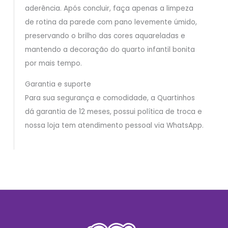
aderência. Após concluir, faça apenas a limpeza
de rotina da parede com pano levemente úmido,
preservando o brilho das cores aquareladas e
mantendo a decoração do quarto infantil bonita
por mais tempo.
Garantia e suporte
Para sua segurança e comodidade, a Quartinhos
dá garantia de 12 meses, possui política de troca e
nossa loja tem atendimento pessoal via WhatsApp.