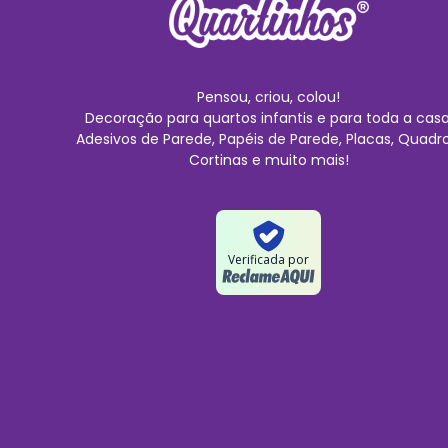
Pensou, criou, colou!
Decoração para quartos infantis e para toda a casa
Adesivos de Parede, Papéis de Parede, Placas, Quadro
Cortinas e muito mais!
Verificada por