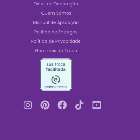
Dicas de Decoração
Quem Somos
Manual de Aplicação
Política de Entregas
Política de Privacidade
Garantias de Troca