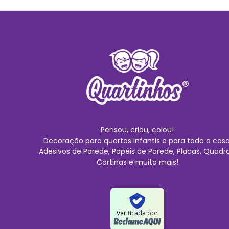
Pensou, criou, colou!
Decoração para quartos infantis e para toda a casa
Adesivos de Parede, Papéis de Parede, Placas, Quadro
Cortinas e muito mais!
Verificada por