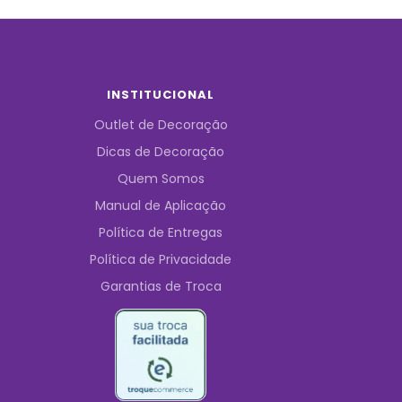
INSTITUCIONAL
Outlet de Decoração
Dicas de Decoração
Quem Somos
Manual de Aplicação
Política de Entregas
Política de Privacidade
Garantias de Troca