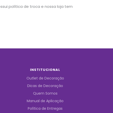
sui política de troca e nossa loja tem
INSTITUCIONAL
Outlet de Decoração
Dicas de Decoração
Quem Somos
Manual de Aplicação
Política de Entregas