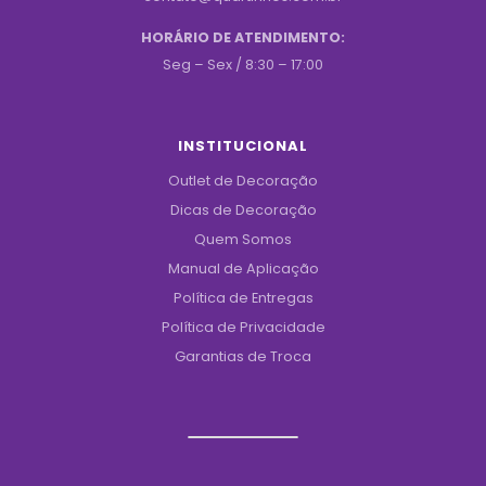
HORÁRIO DE ATENDIMENTO:
Seg – Sex / 8:30 – 17:00
INSTITUCIONAL
Outlet de Decoração
Dicas de Decoração
Quem Somos
Manual de Aplicação
Política de Entregas
Política de Privacidade
Garantias de Troca