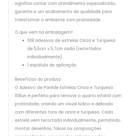
significa contar com atendimento especializado,
garantia e um acabamento de qualidade para
transformar o ambiente com praticidade.
O que vem na embalagem?
108 adesivos de estrelas Cinza e Turquesa
de 5,5cm x 5,7cm cada (recortados
individualmente)
1 espátula de aplicação
Benefícios do produto
O Adesivo de Parede Estrelas Cinza e Turquesa
108un é perfeito para renovar o quarto infantil com
praticidade, criando um visual lúdico e delicado
com diferentes tons de cinza e turquesa. Cada
estrela vem recortada individualmente, permitindo
montar desenhos, faixas ou composições