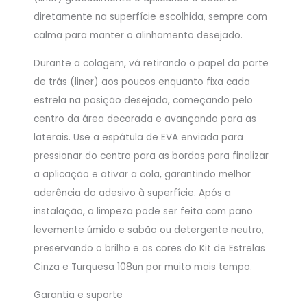
diretamente na superfície escolhida, sempre com
calma para manter o alinhamento desejado.
Durante a colagem, vá retirando o papel da parte
de trás (liner) aos poucos enquanto fixa cada
estrela na posição desejada, começando pelo
centro da área decorada e avançando para as
laterais. Use a espátula de EVA enviada para
pressionar do centro para as bordas para finalizar
a aplicação e ativar a cola, garantindo melhor
aderência do adesivo à superfície. Após a
instalação, a limpeza pode ser feita com pano
levemente úmido e sabão ou detergente neutro,
preservando o brilho e as cores do Kit de Estrelas
Cinza e Turquesa 108un por muito mais tempo.
Garantia e suporte