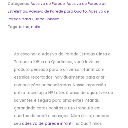
Categorias:
Adesivo de Parede
,
Adesivo de Parede de
Estrelinhas
,
Adesivo de Parede para Quarto
,
Adesivo de
Parede para Quarto Unissex
Tags:
brilho
,
noite
Ao escolher o Adesivo de Parede Estrelas Cinza e
Turquesa 108un na Quartinhos, você leva um
produto pensado para o universo infantil, com
estrelas recortadas individualmente para criar
composições personalizadas. Nossa impressão
utiliza tecnologia HP Látex à base de água, livre de
solventes e segura para ambientes infantis,
garantindo cores bonitas e uso tranquilo em
quartos de bebê e crianças. Além disso, comprar
seu
adesivo de parede infantil
na Quartinhos