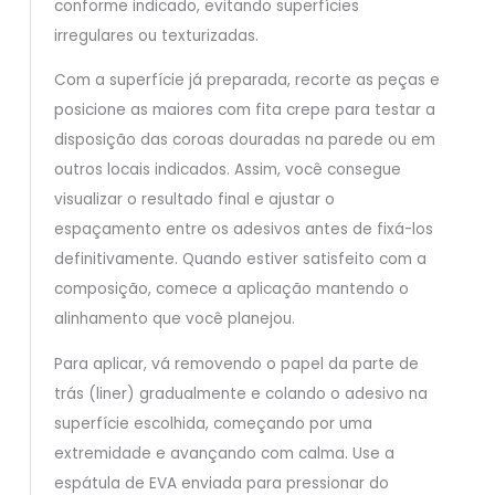
conforme indicado, evitando superfícies
irregulares ou texturizadas.
Com a superfície já preparada, recorte as peças e
posicione as maiores com fita crepe para testar a
disposição das coroas douradas na parede ou em
outros locais indicados. Assim, você consegue
visualizar o resultado final e ajustar o
espaçamento entre os adesivos antes de fixá-los
definitivamente. Quando estiver satisfeito com a
composição, comece a aplicação mantendo o
alinhamento que você planejou.
Para aplicar, vá removendo o papel da parte de
trás (liner) gradualmente e colando o adesivo na
superfície escolhida, começando por uma
extremidade e avançando com calma. Use a
espátula de EVA enviada para pressionar do