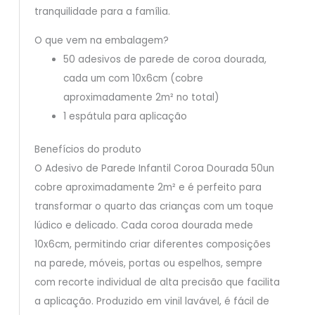
tranquilidade para a família.
O que vem na embalagem?
50 adesivos de parede de coroa dourada,
cada um com 10x6cm (cobre
aproximadamente 2m² no total)
1 espátula para aplicação
Benefícios do produto
O Adesivo de Parede Infantil Coroa Dourada 50un
cobre aproximadamente 2m² e é perfeito para
transformar o quarto das crianças com um toque
lúdico e delicado. Cada coroa dourada mede
10x6cm, permitindo criar diferentes composições
na parede, móveis, portas ou espelhos, sempre
com recorte individual de alta precisão que facilita
a aplicação. Produzido em vinil lavável, é fácil de