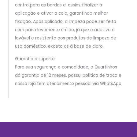
centro para as bordas e, assim, finalizar a
aplicação e ativar a cola, garantindo melhor
fixação. Após aplicado, a limpeza pode ser feita
com pano levemente úmido, já que o adesivo é
lavável e resistente aos produtos de limpeza de
uso doméstico, exceto os à base de cloro.
Garantia e suporte
Para sua segurança e comodidade, a Quartinhos
dá garantia de 12 meses, possui política de troca e
nossa loja tem atendimento pessoal via WhatsApp.