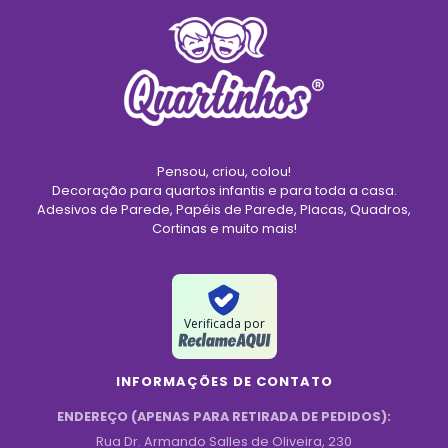
Pensou, criou, colou!
Decoração para quartos infantis e para toda a casa.
Adesivos de Parede, Papéis de Parede, Placas, Quadros,
Cortinas e muito mais!
Verificada por
INFORMAÇÕES DE CONTATO
ENDEREÇO (APENAS PARA RETIRADA DE PEDIDOS):
Rua Dr. Armando Salles de Oliveira, 230