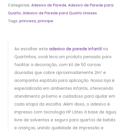
Categorias:
Adesivo de Parede
,
Adesivo de Parede para
Quarto
,
Adesivo de Parede para Quarto Unissex
Tags:
princesa
,
principe
Ao escolher este
adesivo de parede infantil
na
Quartinhos, você leva um produto pensado para
facilitar a decoração, com kit de 50 coroas
douradas que cobre aproximadamente 2m² e
acompanha espátula para aplicação. Nossa loja é
especializada em ambientes infantis, oferecendo
atendimento próximo e cuidadoso para ajudar em
cada etapa da escolha. Além disso, o adesivo é
impresso com tecnologia HP Látex à base de água,
livre de solventes e seguro para quartos de bebês
e crianças, unindo qualidade de impressão e