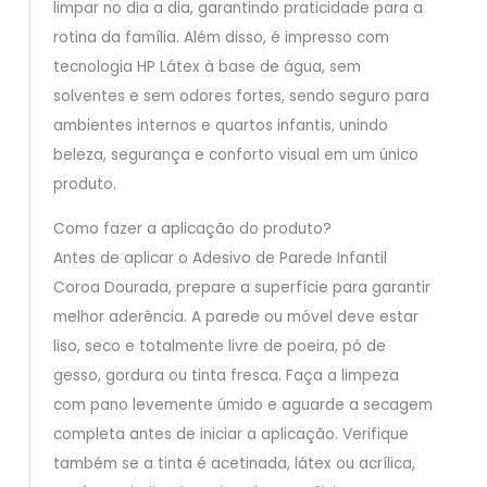
limpar no dia a dia, garantindo praticidade para a
rotina da família. Além disso, é impresso com
tecnologia HP Látex à base de água, sem
solventes e sem odores fortes, sendo seguro para
ambientes internos e quartos infantis, unindo
beleza, segurança e conforto visual em um único
produto.
Como fazer a aplicação do produto?
Antes de aplicar o Adesivo de Parede Infantil
Coroa Dourada, prepare a superfície para garantir
melhor aderência. A parede ou móvel deve estar
liso, seco e totalmente livre de poeira, pó de
gesso, gordura ou tinta fresca. Faça a limpeza
com pano levemente úmido e aguarde a secagem
completa antes de iniciar a aplicação. Verifique
também se a tinta é acetinada, látex ou acrílica,