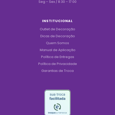
Seg – Sex / 8:30 – 17:00
INSTITUCIONAL
Outlet de Decoração
Dicas de Decoração
Quem Somos
Manual de Aplicação
Política de Entregas
Política de Privacidade
Garantias de Troca