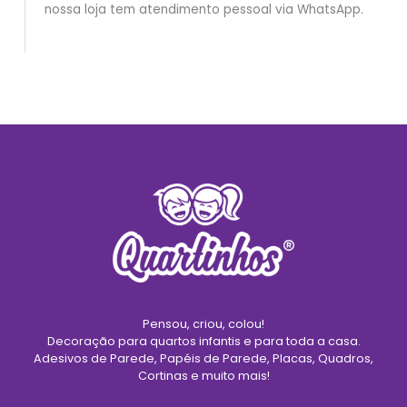
nossa loja tem atendimento pessoal via WhatsApp.
Pensou, criou, colou!
Decoração para quartos infantis e para toda a casa.
Adesivos de Parede, Papéis de Parede, Placas, Quadros,
Cortinas e muito mais!