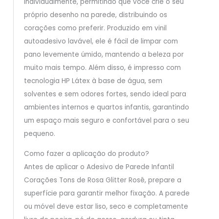
individualmente, permitindo que você crie o seu
próprio desenho na parede, distribuindo os
corações como preferir. Produzido em vinil
autoadesivo lavável, ele é fácil de limpar com
pano levemente úmido, mantendo a beleza por
muito mais tempo. Além disso, é impresso com
tecnologia HP Látex à base de água, sem
solventes e sem odores fortes, sendo ideal para
ambientes internos e quartos infantis, garantindo
um espaço mais seguro e confortável para o seu
pequeno.
Como fazer a aplicação do produto?
Antes de aplicar o Adesivo de Parede Infantil
Corações Tons de Rosa Glitter Rosê, prepare a
superfície para garantir melhor fixação. A parede
ou móvel deve estar liso, seco e completamente