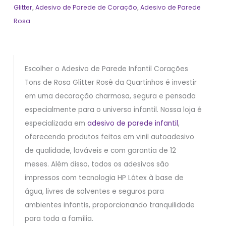
Glitter
,
Adesivo de Parede de Coração
,
Adesivo de Parede
Rosa
Escolher o Adesivo de Parede Infantil Corações
Tons de Rosa Glitter Rosê da Quartinhos é investir
em uma decoração charmosa, segura e pensada
especialmente para o universo infantil. Nossa loja é
especializada em
adesivo de parede infantil
,
oferecendo produtos feitos em vinil autoadesivo
de qualidade, laváveis e com garantia de 12
meses. Além disso, todos os adesivos são
impressos com tecnologia HP Látex à base de
água, livres de solventes e seguros para
ambientes infantis, proporcionando tranquilidade
para toda a família.