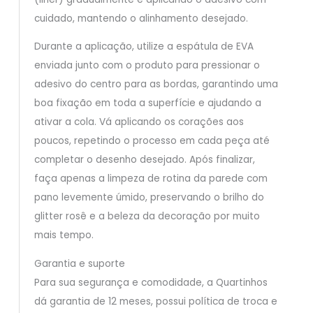
cuidado, mantendo o alinhamento desejado.
Durante a aplicação, utilize a espátula de EVA
enviada junto com o produto para pressionar o
adesivo do centro para as bordas, garantindo uma
boa fixação em toda a superfície e ajudando a
ativar a cola. Vá aplicando os corações aos
poucos, repetindo o processo em cada peça até
completar o desenho desejado. Após finalizar,
faça apenas a limpeza de rotina da parede com
pano levemente úmido, preservando o brilho do
glitter rosê e a beleza da decoração por muito
mais tempo.
Garantia e suporte
Para sua segurança e comodidade, a Quartinhos
dá garantia de 12 meses, possui política de troca e