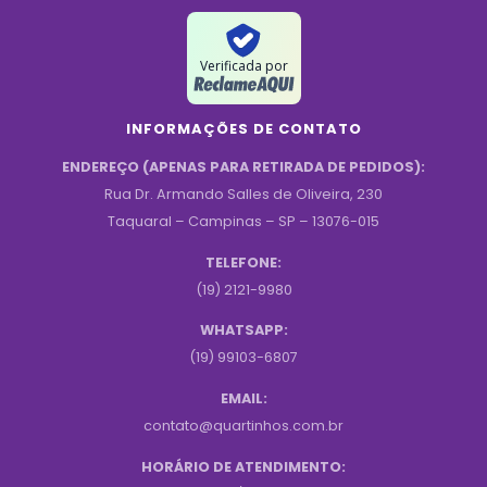
Verificada por
INFORMAÇÕES DE CONTATO
ENDEREÇO (APENAS PARA RETIRADA DE PEDIDOS):
Rua Dr. Armando Salles de Oliveira, 230
Taquaral – Campinas – SP – 13076-015
TELEFONE:
(19) 2121-9980
WHATSAPP:
(19) 99103-6807
EMAIL:
contato@quartinhos.com.br
HORÁRIO DE ATENDIMENTO: