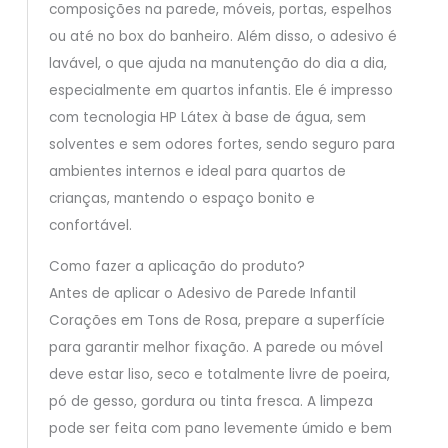
composições na parede, móveis, portas, espelhos
ou até no box do banheiro. Além disso, o adesivo é
lavável, o que ajuda na manutenção do dia a dia,
especialmente em quartos infantis. Ele é impresso
com tecnologia HP Látex à base de água, sem
solventes e sem odores fortes, sendo seguro para
ambientes internos e ideal para quartos de
crianças, mantendo o espaço bonito e
confortável.
Como fazer a aplicação do produto?
Antes de aplicar o Adesivo de Parede Infantil
Corações em Tons de Rosa, prepare a superfície
para garantir melhor fixação. A parede ou móvel
deve estar liso, seco e totalmente livre de poeira,
pó de gesso, gordura ou tinta fresca. A limpeza
pode ser feita com pano levemente úmido e bem