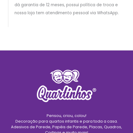
dá garantia de 12 meses, possui política de troca e
nossa loja tem atendimento pessoal via WhatsApp.
Pensou, criou, colou!
Decoração para quartos infantis e para toda a casa.
Adesivos de Parede, Papéis de Parede, Placas, Quadros,
Cortinas e muito mais!