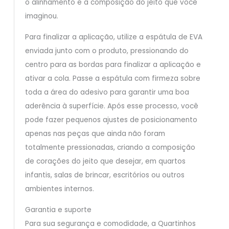
o alinhamento e a composição do jeito que você
imaginou.
Para finalizar a aplicação, utilize a espátula de EVA
enviada junto com o produto, pressionando do
centro para as bordas para finalizar a aplicação e
ativar a cola. Passe a espátula com firmeza sobre
toda a área do adesivo para garantir uma boa
aderência à superfície. Após esse processo, você
pode fazer pequenos ajustes de posicionamento
apenas nas peças que ainda não foram
totalmente pressionadas, criando a composição
de corações do jeito que desejar, em quartos
infantis, salas de brincar, escritórios ou outros
ambientes internos.
Garantia e suporte
Para sua segurança e comodidade, a Quartinhos