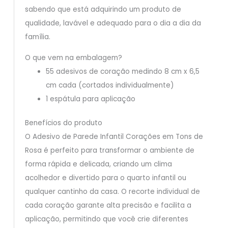
sabendo que está adquirindo um produto de
qualidade, lavável e adequado para o dia a dia da
família.
O que vem na embalagem?
55 adesivos de coração medindo 8 cm x 6,5
cm cada (cortados individualmente)
1 espátula para aplicação
Benefícios do produto
O Adesivo de Parede Infantil Corações em Tons de
Rosa é perfeito para transformar o ambiente de
forma rápida e delicada, criando um clima
acolhedor e divertido para o quarto infantil ou
qualquer cantinho da casa. O recorte individual de
cada coração garante alta precisão e facilita a
aplicação, permitindo que você crie diferentes