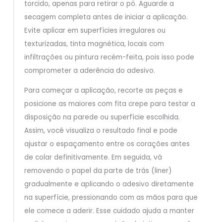
torcido, apenas para retirar o pó. Aguarde a
secagem completa antes de iniciar a aplicação.
Evite aplicar em superfícies irregulares ou
texturizadas, tinta magnética, locais com
infiltrações ou pintura recém-feita, pois isso pode
comprometer a aderência do adesivo.
Para começar a aplicação, recorte as peças e
posicione as maiores com fita crepe para testar a
disposição na parede ou superfície escolhida.
Assim, você visualiza o resultado final e pode
ajustar o espaçamento entre os corações antes
de colar definitivamente. Em seguida, vá
removendo o papel da parte de trás (liner)
gradualmente e aplicando o adesivo diretamente
na superfície, pressionando com as mãos para que
ele comece a aderir. Esse cuidado ajuda a manter