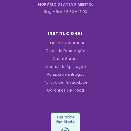
HORÁRIO DE ATENDIMENTO:
Seg – Sex / 8:30 – 17:00
INSTITUCIONAL
Outlet de Decoração
Dicas de Decoração
Quem Somos
Manual de Aplicação
Política de Entregas
Política de Privacidade
Garantias de Troca