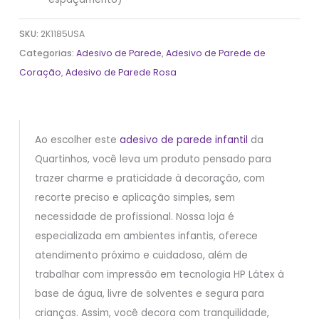
SKU:
2K1185USA
Categorias:
Adesivo de Parede
,
Adesivo de Parede de
Coração
,
Adesivo de Parede Rosa
Ao escolher este
adesivo de parede infantil
da
Quartinhos, você leva um produto pensado para
trazer charme e praticidade à decoração, com
recorte preciso e aplicação simples, sem
necessidade de profissional. Nossa loja é
especializada em ambientes infantis, oferece
atendimento próximo e cuidadoso, além de
trabalhar com impressão em tecnologia HP Látex à
base de água, livre de solventes e segura para
crianças. Assim, você decora com tranquilidade,