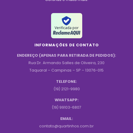
Verificada por
INFORMAÇÕES DE CONTATO
ENDEREÇO (APENAS PARA RETIRADA DE PEDIDOS):
Rua Dr. Armando Salles de Oliveira, 230
Taquaral – Campinas – SP – 13076-015
TELEFONE:
(19) 2121-9980
WHATSAPP:
(19) 99103-6807
EMAIL:
contato@quartinhos.com.br