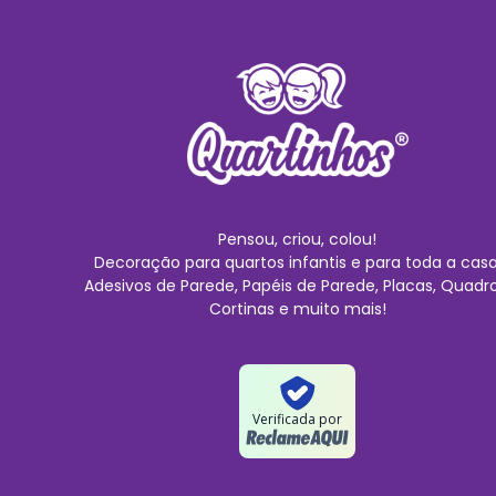
Pensou, criou, colou!
Decoração para quartos infantis e para toda a casa
Adesivos de Parede, Papéis de Parede, Placas, Quadro
Cortinas e muito mais!
Verificada por