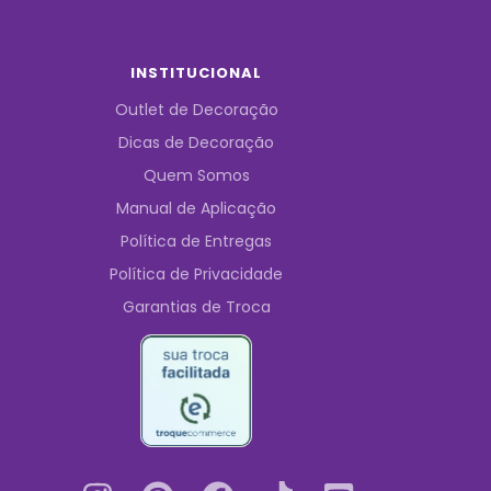
INSTITUCIONAL
Outlet de Decoração
Dicas de Decoração
Quem Somos
Manual de Aplicação
Política de Entregas
Política de Privacidade
Garantias de Troca