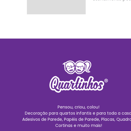
Pensou, criou, colou!
Decoração para quartos infantis e para toda a casa
Adesivos de Parede, Papéis de Parede, Placas, Quadro
Cortinas e muito mais!