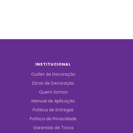
INSTITUCIONAL
Outlet de Decoração
Dicas de Decoração
Quem Somos
Manual de Aplicação
Política de Entregas
Política de Privacidade
Garantias de Troca