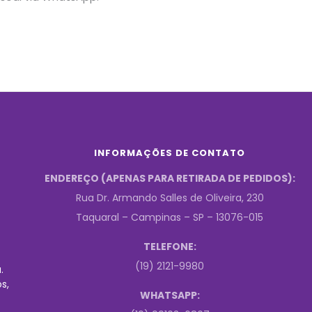
INFORMAÇÕES DE CONTATO
ENDEREÇO (APENAS PARA RETIRADA DE PEDIDOS):
Rua Dr. Armando Salles de Oliveira, 230
Taquaral – Campinas – SP – 13076-015
TELEFONE:
(19) 2121-9980
.
s,
WHATSAPP: