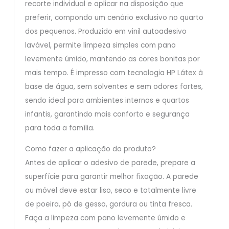
recorte individual e aplicar na disposição que
preferir, compondo um cenário exclusivo no quarto
dos pequenos. Produzido em vinil autoadesivo
lavável, permite limpeza simples com pano
levemente úmido, mantendo as cores bonitas por
mais tempo. É impresso com tecnologia HP Látex à
base de água, sem solventes e sem odores fortes,
sendo ideal para ambientes internos e quartos
infantis, garantindo mais conforto e segurança
para toda a família.
Como fazer a aplicação do produto?
Antes de aplicar o adesivo de parede, prepare a
superfície para garantir melhor fixação. A parede
ou móvel deve estar liso, seco e totalmente livre
de poeira, pó de gesso, gordura ou tinta fresca.
Faça a limpeza com pano levemente úmido e