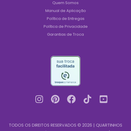
Quem Somos
Manual de Aplicação
Política de Entregas
Política de Privacidade
Garantias de Troca
TODOS OS DIREITOS RESERVADOS © 2026 | QUARTINHOS