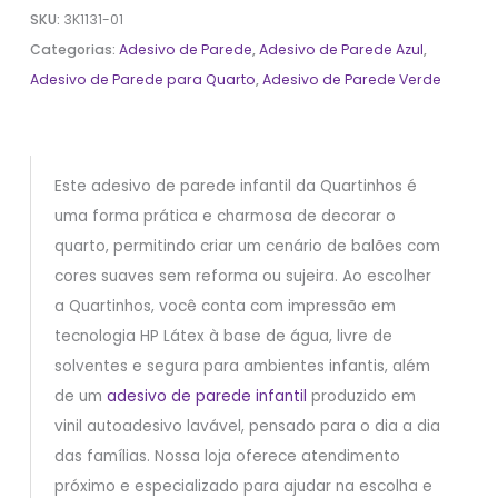
SKU:
3K1131-01
Categorias:
Adesivo de Parede
,
Adesivo de Parede Azul
,
Adesivo de Parede para Quarto
,
Adesivo de Parede Verde
Este adesivo de parede infantil da Quartinhos é
uma forma prática e charmosa de decorar o
quarto, permitindo criar um cenário de balões com
cores suaves sem reforma ou sujeira. Ao escolher
a Quartinhos, você conta com impressão em
tecnologia HP Látex à base de água, livre de
solventes e segura para ambientes infantis, além
de um
adesivo de parede infantil
produzido em
vinil autoadesivo lavável, pensado para o dia a dia
das famílias. Nossa loja oferece atendimento
próximo e especializado para ajudar na escolha e