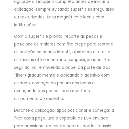
aguarde a secagem completa antes de iniciar a
aplicação, sempre evitando superfícies irregulares
ou texturizadas, tinta magnética e locais com
infiltrações.
Com a superfície pronta, recorte as peças e
posicione as maiores com fita crepe para testar a
disposição no quarto infantil, ajustando alturas e
distâncias até encontrar a composição ideal. Em
seguida, vá removendo o papel da parte de trás
(liner) gradualmente e aplicando o adesivo com
cuidado, começando por um dos lados e
avançando aos poucos para manter o
alinhamento do desenho.
Durante a aplicação, após posicionar e começar a
fixar cada peça, use a espátula de EVA enviada
para pressionar do centro para as bordas e assim