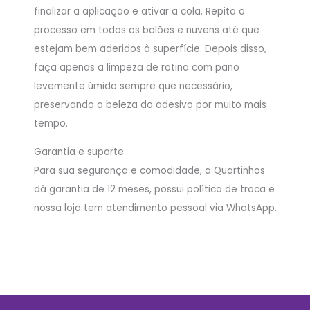
finalizar a aplicação e ativar a cola. Repita o
processo em todos os balões e nuvens até que
estejam bem aderidos à superfície. Depois disso,
faça apenas a limpeza de rotina com pano
levemente úmido sempre que necessário,
preservando a beleza do adesivo por muito mais
tempo.
Garantia e suporte
Para sua segurança e comodidade, a Quartinhos
dá garantia de 12 meses, possui política de troca e
nossa loja tem atendimento pessoal via WhatsApp.