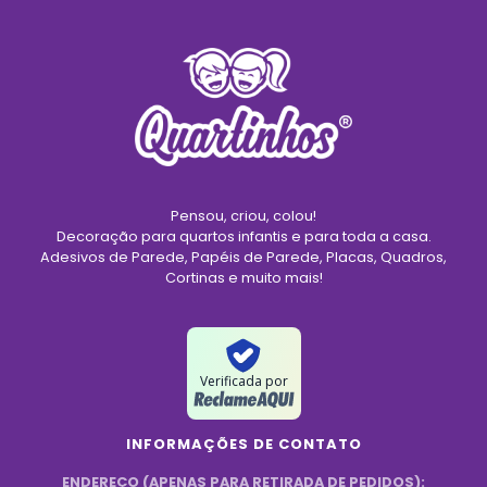
Pensou, criou, colou!
Decoração para quartos infantis e para toda a casa.
Adesivos de Parede, Papéis de Parede, Placas, Quadros,
Cortinas e muito mais!
Verificada por
INFORMAÇÕES DE CONTATO
ENDEREÇO (APENAS PARA RETIRADA DE PEDIDOS):