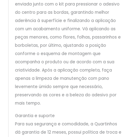
enviada junto com o kit para pressionar o adesivo
do centro para as bordas, garantindo melhor
aderência à superfície e finalizando a aplicação
com um acabamento uniforme. Vá aplicando as
peças menores, como flores, folhas, passarinhos e
borboletas, por último, ajustando a posição
conforme o esquema de montagem que
acompanha o produto ou de acordo com a sua
criatividade. Após a aplicação completa, faça
apenas a limpeza de manutenção com pano
levemente úmido sempre que necessário,
preservando as cores e a beleza do adesivo por
mais tempo.
Garantia e suporte
Para sua segurança e comodidade, a Quartinhos
dá garantia de 12 meses, possui política de troca e