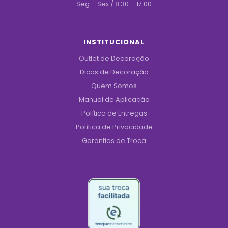
Seg – Sex / 8:30 – 17:00
INSTITUCIONAL
Outlet de Decoração
Dicas de Decoração
Quem Somos
Manual de Aplicação
Política de Entregas
Política de Privacidade
Garantias de Troca