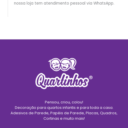
nossa loja tem atendimento pessoal via WhatsApp.
Pensou, criou, colou!
Decoração para quartos infantis e para toda a casa.
Adesivos de Parede, Papéis de Parede, Placas, Quadros,
Cortinas e muito mais!