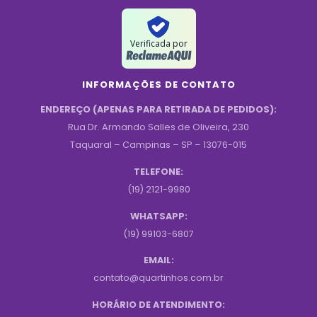
Verificada por
INFORMAÇÕES DE CONTATO
ENDEREÇO (APENAS PARA RETIRADA DE PEDIDOS):
Rua Dr. Armando Salles de Oliveira, 230
Taquaral – Campinas – SP – 13076-015
TELEFONE:
(19) 2121-9980
WHATSAPP:
(19) 99103-6807
EMAIL:
contato@quartinhos.com.br
HORÁRIO DE ATENDIMENTO: