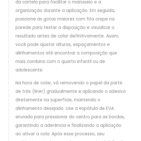
da cartela para facilitar o manuseio e a
organização durante a aplicação. Em seguida,
posicione as gotas maiores com fita crepe na
parede para testar a disposição e visualizar o
resultado antes de colar definitivamente. Assim,
você pode ajustar alturas, espaçamentos e
alinhamentos até encontrar a composição que
mais combina com o quarto infantil ou de
adolescente.
Na hora de colar, vá removendo o papel da parte
de trás (liner) gradualmente e aplicando o adesivo
diretamente na superfície, mantendo o
alinhamento desejado. Use a espátula de EVA
enviada para pressionar do centro para as bordas,
garantindo a aderência e finalizando a aplicação
ao ativar a cola. Após esse processo, seu