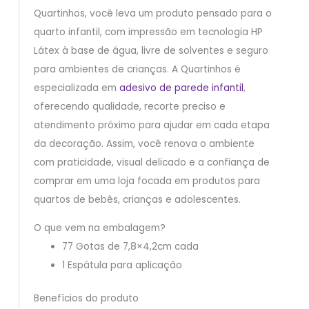
Quartinhos, você leva um produto pensado para o
quarto infantil, com impressão em tecnologia HP
Látex à base de água, livre de solventes e seguro
para ambientes de crianças. A Quartinhos é
especializada em
adesivo de parede infantil
,
oferecendo qualidade, recorte preciso e
atendimento próximo para ajudar em cada etapa
da decoração. Assim, você renova o ambiente
com praticidade, visual delicado e a confiança de
comprar em uma loja focada em produtos para
quartos de bebês, crianças e adolescentes.
O que vem na embalagem?
77 Gotas de 7,8×4,2cm cada
1 Espátula para aplicação
Benefícios do produto