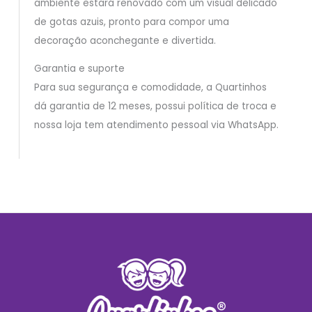
ambiente estará renovado com um visual delicado
de gotas azuis, pronto para compor uma
decoração aconchegante e divertida.
Garantia e suporte
Para sua segurança e comodidade, a Quartinhos
dá garantia de 12 meses, possui política de troca e
nossa loja tem atendimento pessoal via WhatsApp.