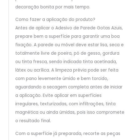
decoração bonita por mais tempo.
Como fazer a aplicação do produto?
Antes de aplicar o Adesivo de Parede Gotas Azuis,
prepare bem a superfície para garantir uma boa
fixação. A parede ou móvel deve estar lisa, seca e
totalmente livre de poeira, pó de gesso, gordura
ou tinta fresca, sendo indicada tinta acetinada,
látex ou acrílica. A limpeza prévia pode ser feita
com pano levemente úmido e bem torcido,
aguardando a secagem completa antes de iniciar
a aplicação. Evite aplicar em superfícies
irregulares, texturizadas, com infiltrações, tinta
magnética ou ainda úmidas, pois isso compromete
o resultado final.
Com a superfície já preparada, recorte as peças