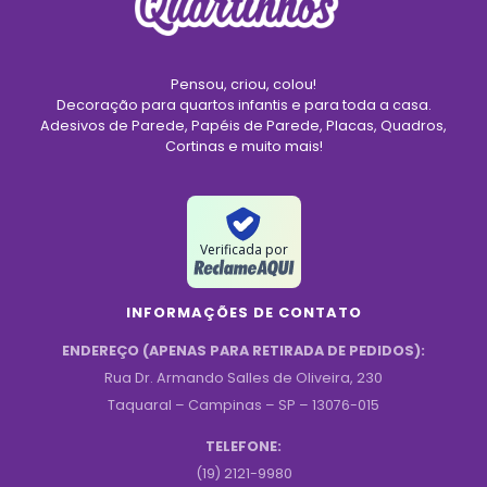
Pensou, criou, colou!
Decoração para quartos infantis e para toda a casa.
Adesivos de Parede, Papéis de Parede, Placas, Quadros,
Cortinas e muito mais!
Verificada por
INFORMAÇÕES DE CONTATO
ENDEREÇO (APENAS PARA RETIRADA DE PEDIDOS):
Rua Dr. Armando Salles de Oliveira, 230
Taquaral – Campinas – SP – 13076-015
TELEFONE:
(19) 2121-9980