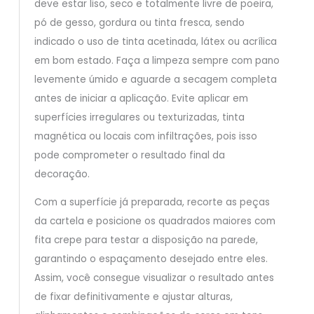
deve estar liso, seco e totalmente livre de poeira,
pó de gesso, gordura ou tinta fresca, sendo
indicado o uso de tinta acetinada, látex ou acrílica
em bom estado. Faça a limpeza sempre com pano
levemente úmido e aguarde a secagem completa
antes de iniciar a aplicação. Evite aplicar em
superfícies irregulares ou texturizadas, tinta
magnética ou locais com infiltrações, pois isso
pode comprometer o resultado final da
decoração.
Com a superfície já preparada, recorte as peças
da cartela e posicione os quadrados maiores com
fita crepe para testar a disposição na parede,
garantindo o espaçamento desejado entre eles.
Assim, você consegue visualizar o resultado antes
de fixar definitivamente e ajustar alturas,