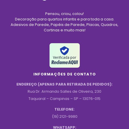
Pensou, criou, colou!
Decoração para quartos infantis e para toda a casa.
Adesivos de Parede, Papéis de Parede, Placas, Quadros,
Cortinas e muito mais!
Verificada por
INFORMAÇÕES DE CONTATO
ENDEREÇO (APENAS PARA RETIRADA DE PEDIDOS):
Rua Dr. Armando Salles de Oliveira, 230
Taquaral – Campinas – SP – 13076-015
TELEFONE:
(19) 2121-9980
WHATSAPP: