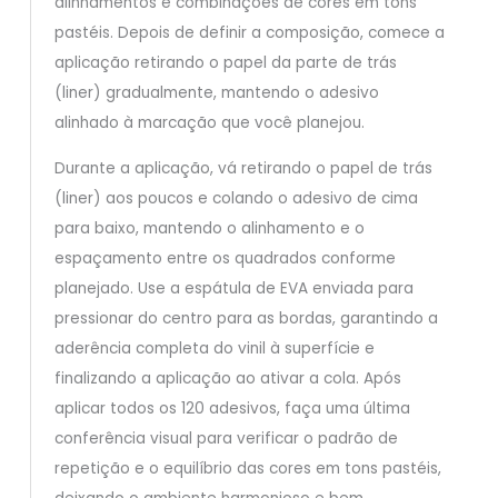
alinhamentos e combinações de cores em tons
pastéis. Depois de definir a composição, comece a
aplicação retirando o papel da parte de trás
(liner) gradualmente, mantendo o adesivo
alinhado à marcação que você planejou.
Durante a aplicação, vá retirando o papel de trás
(liner) aos poucos e colando o adesivo de cima
para baixo, mantendo o alinhamento e o
espaçamento entre os quadrados conforme
planejado. Use a espátula de EVA enviada para
pressionar do centro para as bordas, garantindo a
aderência completa do vinil à superfície e
finalizando a aplicação ao ativar a cola. Após
aplicar todos os 120 adesivos, faça uma última
conferência visual para verificar o padrão de
repetição e o equilíbrio das cores em tons pastéis,