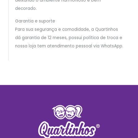
deixando o ambiente harmonioso e bem
decorado.
Garantia e suporte
Para sua segurança e comodidade, a Quartinhos
dá garantia de 12 meses, possui política de troca e
nossa loja tem atendimento pessoal via WhatsApp.