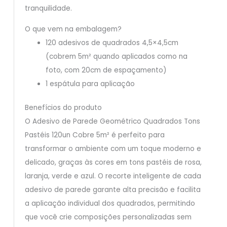
tranquilidade.
O que vem na embalagem?
120 adesivos de quadrados 4,5×4,5cm
(cobrem 5m² quando aplicados como na
foto, com 20cm de espaçamento)
1 espátula para aplicação
Benefícios do produto
O Adesivo de Parede Geométrico Quadrados Tons
Pastéis 120un Cobre 5m² é perfeito para
transformar o ambiente com um toque moderno e
delicado, graças às cores em tons pastéis de rosa,
laranja, verde e azul. O recorte inteligente de cada
adesivo de parede garante alta precisão e facilita
a aplicação individual dos quadrados, permitindo
que você crie composições personalizadas sem