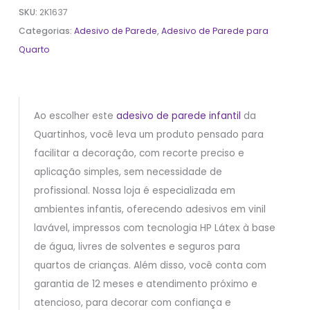
SKU:
2K1637
Categorias:
Adesivo de Parede
,
Adesivo de Parede para
Quarto
Ao escolher este
adesivo de parede infantil
da
Quartinhos, você leva um produto pensado para
facilitar a decoração, com recorte preciso e
aplicação simples, sem necessidade de
profissional. Nossa loja é especializada em
ambientes infantis, oferecendo adesivos em vinil
lavável, impressos com tecnologia HP Látex à base
de água, livres de solventes e seguros para
quartos de crianças. Além disso, você conta com
garantia de 12 meses e atendimento próximo e
atencioso, para decorar com confiança e