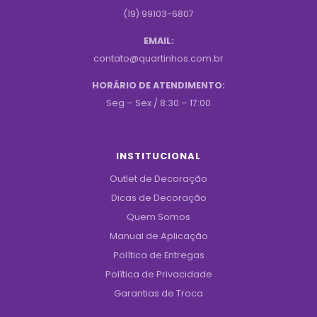
(19) 99103-6807
EMAIL:
contato@quartinhos.com.br
HORÁRIO DE ATENDIMENTO:
Seg – Sex / 8:30 – 17:00
INSTITUCIONAL
Outlet de Decoração
Dicas de Decoração
Quem Somos
Manual de Aplicação
Política de Entregas
Política de Privacidade
Garantias de Troca