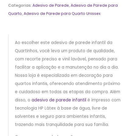
Categorias:
Adesivo de Parede
,
Adesivo de Parede para
Quarto
,
Adesivo de Parede para Quarto Unissex
Ao escolher este adesivo de parede infantil da
Quartinhos, você leva um produto de qualidade,
com recorte preciso e vinil lavável, pensado para
facilitar a aplicação e a manutenção no dia a dia.
Nossa loja é especializada em decoração para
quartos infantis, oferecendo atendimento próximo
e cuidadoso em todas as etapas da compra. Além
disso, o
adesivo de parede infantil
é impresso com
tecnologia HP Látex à base de água, livre de
solventes e seguro para ambientes infantis,
trazendo mais tranquilidade para sua família.