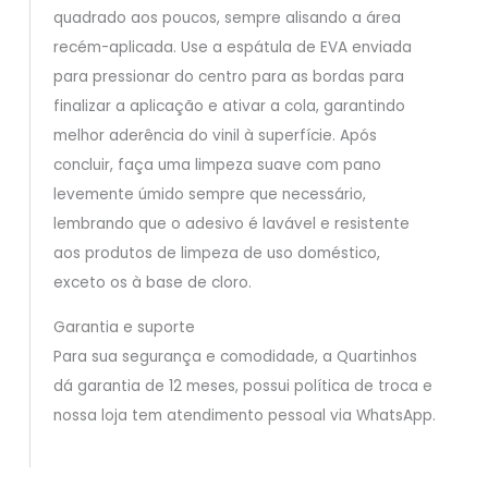
quadrado aos poucos, sempre alisando a área
recém-aplicada. Use a espátula de EVA enviada
para pressionar do centro para as bordas para
finalizar a aplicação e ativar a cola, garantindo
melhor aderência do vinil à superfície. Após
concluir, faça uma limpeza suave com pano
levemente úmido sempre que necessário,
lembrando que o adesivo é lavável e resistente
aos produtos de limpeza de uso doméstico,
exceto os à base de cloro.
Garantia e suporte
Para sua segurança e comodidade, a Quartinhos
dá garantia de 12 meses, possui política de troca e
nossa loja tem atendimento pessoal via WhatsApp.