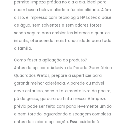
permite limpeza prática no dia a dia, ideal para
quem busca beleza aliada à funcionalidade. Além
disso, é impresso com tecnologia HP Látex à base
de água, sem solventes e sem odores fortes,
sendo seguro para ambientes internos e quartos
infantis, oferecendo mais tranquilidade para toda
a família.
Como fazer a aplicação do produto?
Antes de aplicar o Adesivo de Parede Geométrico
Quadrados Pretos, prepare a superfície para
garantir melhor aderência. A parede ou móvel
deve estar liso, seco e totalmente livre de poeira,
pó de gesso, gordura ou tinta fresca. A limpeza
prévia pode ser feita com pano levemente úmido
e bem torcido, aguardando a secagem completa
antes de iniciar a aplicação. Esse cuidado é