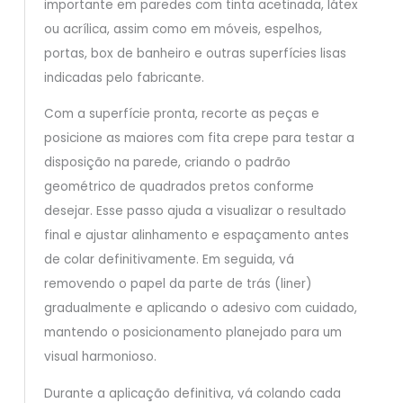
importante em paredes com tinta acetinada, látex
ou acrílica, assim como em móveis, espelhos,
portas, box de banheiro e outras superfícies lisas
indicadas pelo fabricante.
Com a superfície pronta, recorte as peças e
posicione as maiores com fita crepe para testar a
disposição na parede, criando o padrão
geométrico de quadrados pretos conforme
desejar. Esse passo ajuda a visualizar o resultado
final e ajustar alinhamento e espaçamento antes
de colar definitivamente. Em seguida, vá
removendo o papel da parte de trás (liner)
gradualmente e aplicando o adesivo com cuidado,
mantendo o posicionamento planejado para um
visual harmonioso.
Durante a aplicação definitiva, vá colando cada