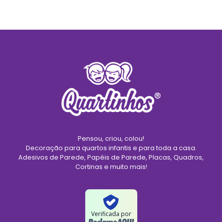
Pensou, criou, colou!
Decoração para quartos infantis e para toda a casa.
Adesivos de Parede, Papéis de Parede, Placas, Quadros,
Cortinas e muito mais!
Verificada por