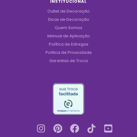
INSTITUCIONAL
Outlet de Decoração
Dicas de Decoração
Quem Somos
Manual de Aplicação
Política de Entregas
Política de Privacidade
Garantias de Troca