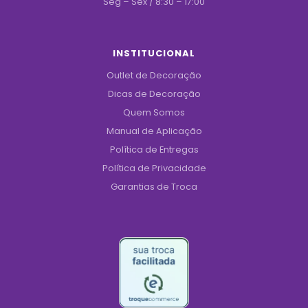
Seg – Sex / 8:30 – 17:00
INSTITUCIONAL
Outlet de Decoração
Dicas de Decoração
Quem Somos
Manual de Aplicação
Política de Entregas
Política de Privacidade
Garantias de Troca