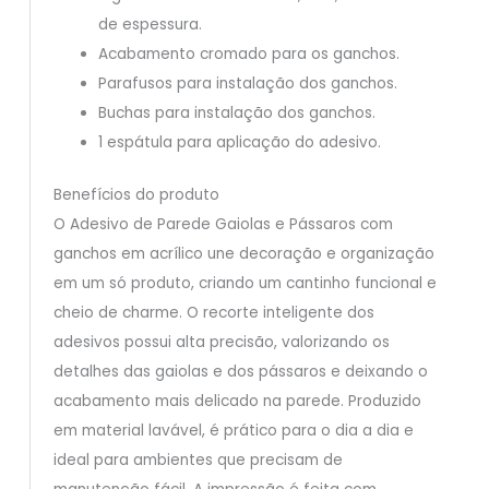
de espessura.
Acabamento cromado para os ganchos.
Parafusos para instalação dos ganchos.
Buchas para instalação dos ganchos.
1 espátula para aplicação do adesivo.
Benefícios do produto
O Adesivo de Parede Gaiolas e Pássaros com
ganchos em acrílico une decoração e organização
em um só produto, criando um cantinho funcional e
cheio de charme. O recorte inteligente dos
adesivos possui alta precisão, valorizando os
detalhes das gaiolas e dos pássaros e deixando o
acabamento mais delicado na parede. Produzido
em material lavável, é prático para o dia a dia e
ideal para ambientes que precisam de