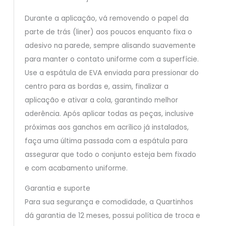
Durante a aplicação, vá removendo o papel da
parte de trás (liner) aos poucos enquanto fixa o
adesivo na parede, sempre alisando suavemente
para manter o contato uniforme com a superfície.
Use a espátula de EVA enviada para pressionar do
centro para as bordas e, assim, finalizar a
aplicação e ativar a cola, garantindo melhor
aderência. Após aplicar todas as peças, inclusive
próximas aos ganchos em acrílico já instalados,
faça uma última passada com a espátula para
assegurar que todo o conjunto esteja bem fixado
e com acabamento uniforme.
Garantia e suporte
Para sua segurança e comodidade, a Quartinhos
dá garantia de 12 meses, possui política de troca e