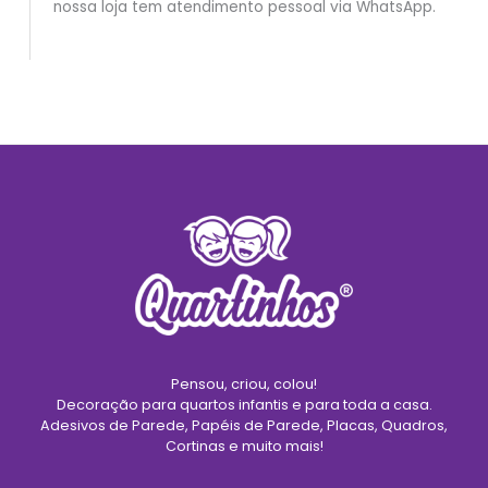
nossa loja tem atendimento pessoal via WhatsApp.
Pensou, criou, colou!
Decoração para quartos infantis e para toda a casa.
Adesivos de Parede, Papéis de Parede, Placas, Quadros,
Cortinas e muito mais!