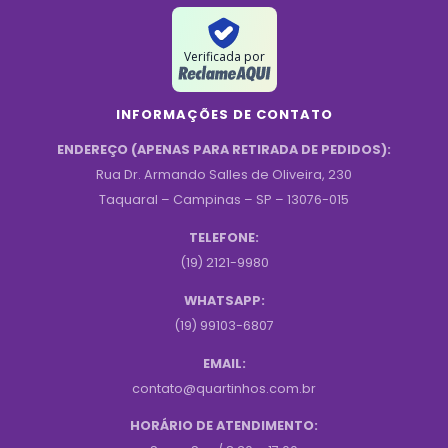
Verificada por
INFORMAÇÕES DE CONTATO
ENDEREÇO (APENAS PARA RETIRADA DE PEDIDOS):
Rua Dr. Armando Salles de Oliveira, 230
Taquaral – Campinas – SP – 13076-015
TELEFONE:
(19) 2121-9980
WHATSAPP:
(19) 99103-6807
EMAIL:
contato@quartinhos.com.br
HORÁRIO DE ATENDIMENTO: