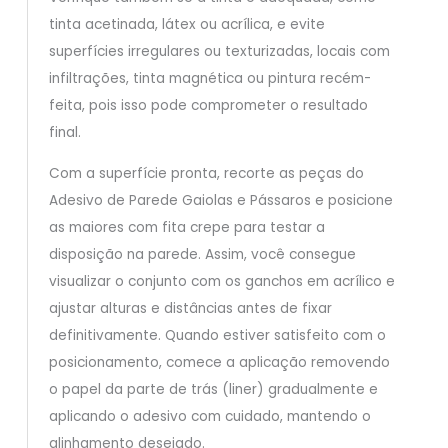
tinta acetinada, látex ou acrílica, e evite
superfícies irregulares ou texturizadas, locais com
infiltrações, tinta magnética ou pintura recém-
feita, pois isso pode comprometer o resultado
final.
Com a superfície pronta, recorte as peças do
Adesivo de Parede Gaiolas e Pássaros e posicione
as maiores com fita crepe para testar a
disposição na parede. Assim, você consegue
visualizar o conjunto com os ganchos em acrílico e
ajustar alturas e distâncias antes de fixar
definitivamente. Quando estiver satisfeito com o
posicionamento, comece a aplicação removendo
o papel da parte de trás (liner) gradualmente e
aplicando o adesivo com cuidado, mantendo o
alinhamento desejado.