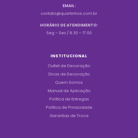
EMAIL:
contato@quartinhos.com.br
HORÁRIO DE ATENDIMENTO:
Seg – Sex / 8:30 – 17:00
INSTITUCIONAL
Outlet de Decoração
Dicas de Decoração
Quem Somos
Manual de Aplicação
Política de Entregas
Política de Privacidade
Garantias de Troca