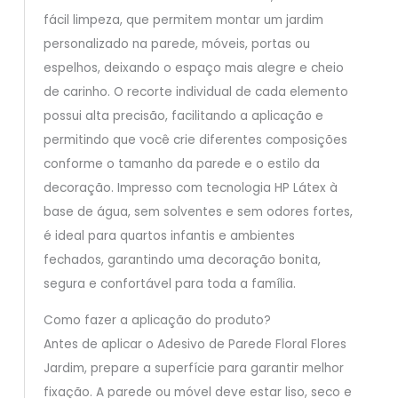
fácil limpeza, que permitem montar um jardim
personalizado na parede, móveis, portas ou
espelhos, deixando o espaço mais alegre e cheio
de carinho. O recorte individual de cada elemento
possui alta precisão, facilitando a aplicação e
permitindo que você crie diferentes composições
conforme o tamanho da parede e o estilo da
decoração. Impresso com tecnologia HP Látex à
base de água, sem solventes e sem odores fortes,
é ideal para quartos infantis e ambientes
fechados, garantindo uma decoração bonita,
segura e confortável para toda a família.
Como fazer a aplicação do produto?
Antes de aplicar o Adesivo de Parede Floral Flores
Jardim, prepare a superfície para garantir melhor
fixação. A parede ou móvel deve estar liso, seco e