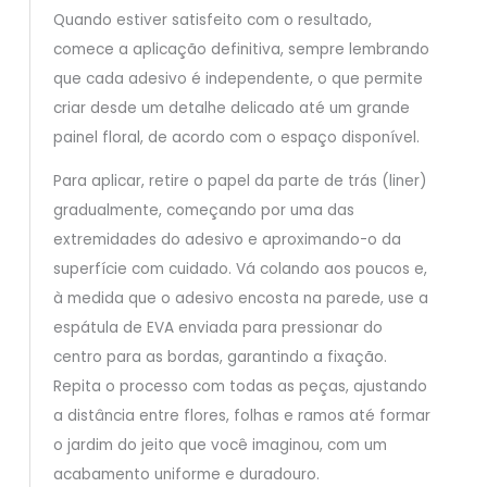
Quando estiver satisfeito com o resultado,
comece a aplicação definitiva, sempre lembrando
que cada adesivo é independente, o que permite
criar desde um detalhe delicado até um grande
painel floral, de acordo com o espaço disponível.
Para aplicar, retire o papel da parte de trás (liner)
gradualmente, começando por uma das
extremidades do adesivo e aproximando-o da
superfície com cuidado. Vá colando aos poucos e,
à medida que o adesivo encosta na parede, use a
espátula de EVA enviada para pressionar do
centro para as bordas, garantindo a fixação.
Repita o processo com todas as peças, ajustando
a distância entre flores, folhas e ramos até formar
o jardim do jeito que você imaginou, com um
acabamento uniforme e duradouro.