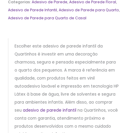
Categorias:
Adesivo de Parede
,
Adesivo de Parede Floral
,
Adesivo de Parede Infantil
,
Adesivo de Parede para Quarto
,
Adesivo de Parede para Quarto de Casal
Escolher este adesivo de parede infantil da
Quartinhos é investir em uma decoração
charmosa, segura e pensada especialmente para
o quarto dos pequenos. A marca é referência em
qualidade, com produtos feitos em vinil
autoadesivo lavável e impressão em tecnologia HP
Látex à base de água, livre de solventes e segura
para ambientes infantis. Além disso, ao comprar
seu
adesivo de parede infantil
na Quartinhos, você
conta com garantia, atendimento próximo e
produtos desenvolvidos com o mesmo cuidado