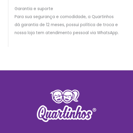
Garantia e suporte
Para sua segurança e comodidade, a Quartinhos
dá garantia de 12 meses, possui política de troca e
nossa loja tem atendimento pessoal via WhatsApp.