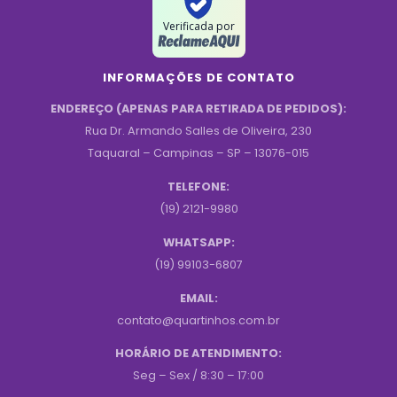
Verificada por
INFORMAÇÕES DE CONTATO
ENDEREÇO (APENAS PARA RETIRADA DE PEDIDOS):
Rua Dr. Armando Salles de Oliveira, 230
Taquaral – Campinas – SP – 13076-015
TELEFONE:
(19) 2121-9980
WHATSAPP:
(19) 99103-6807
EMAIL:
contato@quartinhos.com.br
HORÁRIO DE ATENDIMENTO:
Seg – Sex / 8:30 – 17:00