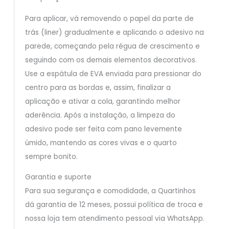
Para aplicar, vá removendo o papel da parte de
trás (liner) gradualmente e aplicando o adesivo na
parede, começando pela régua de crescimento e
seguindo com os demais elementos decorativos.
Use a espátula de EVA enviada para pressionar do
centro para as bordas e, assim, finalizar a
aplicação e ativar a cola, garantindo melhor
aderência. Após a instalação, a limpeza do
adesivo pode ser feita com pano levemente
úmido, mantendo as cores vivas e o quarto
sempre bonito.
Garantia e suporte
Para sua segurança e comodidade, a Quartinhos
dá garantia de 12 meses, possui política de troca e
nossa loja tem atendimento pessoal via WhatsApp.