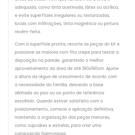
adequada, como tinta acetinada, látex ou acrílica,
e evite superfícies irregulares ou texturizadas,
locais com infiltrações, tinta magnética ou pintura
recém-feita.
Com a superfície pronta, recorte as peças do kit e
posicione as maiores com fita crepe para testar a
disposição na parede, garantindo o melhor
aproveitamento da área de até 190x190cm. Ajuste
a altura da régua de crescimento de acordo com
a necessidade da família, deixando a base
alinhada ao piso ou ao ponto de referência
escolhido. Quando estiver satisfeito com o
posicionamento, comece a aplicação definitiva,
mantendo a organização das peças menores,
como cupcakes e estrelas, para criar uma
composição harmoniosa.