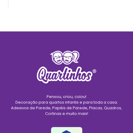
Pensou, criou, colou!
Decoração para quartos infantis e para toda a casa.
Adesivos de Parede, Papéis de Parede, Placas, Quadros,
Cortinas e muito mais!