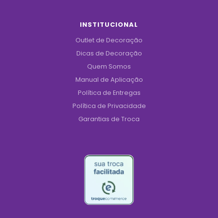
INSTITUCIONAL
Outlet de Decoração
Dicas de Decoração
Quem Somos
Manual de Aplicação
Política de Entregas
Política de Privacidade
Garantias de Troca