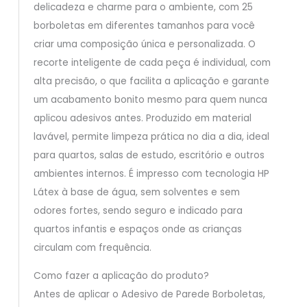
delicadeza e charme para o ambiente, com 25
borboletas em diferentes tamanhos para você
criar uma composição única e personalizada. O
recorte inteligente de cada peça é individual, com
alta precisão, o que facilita a aplicação e garante
um acabamento bonito mesmo para quem nunca
aplicou adesivos antes. Produzido em material
lavável, permite limpeza prática no dia a dia, ideal
para quartos, salas de estudo, escritório e outros
ambientes internos. É impresso com tecnologia HP
Látex à base de água, sem solventes e sem
odores fortes, sendo seguro e indicado para
quartos infantis e espaços onde as crianças
circulam com frequência.
Como fazer a aplicação do produto?
Antes de aplicar o Adesivo de Parede Borboletas,