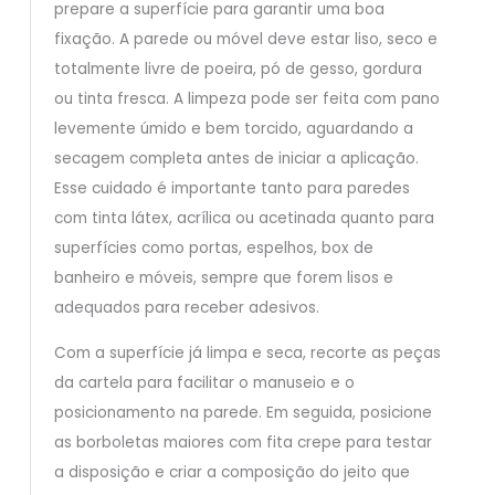
prepare a superfície para garantir uma boa
fixação. A parede ou móvel deve estar liso, seco e
totalmente livre de poeira, pó de gesso, gordura
ou tinta fresca. A limpeza pode ser feita com pano
levemente úmido e bem torcido, aguardando a
secagem completa antes de iniciar a aplicação.
Esse cuidado é importante tanto para paredes
com tinta látex, acrílica ou acetinada quanto para
superfícies como portas, espelhos, box de
banheiro e móveis, sempre que forem lisos e
adequados para receber adesivos.
Com a superfície já limpa e seca, recorte as peças
da cartela para facilitar o manuseio e o
posicionamento na parede. Em seguida, posicione
as borboletas maiores com fita crepe para testar
a disposição e criar a composição do jeito que