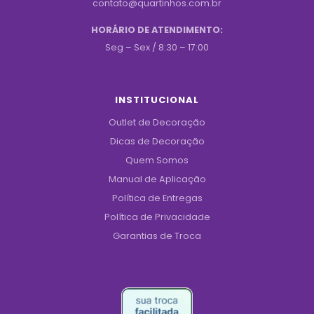
contato@quartinhos.com.br
HORÁRIO DE ATENDIMENTO:
Seg – Sex / 8:30 – 17:00
INSTITUCIONAL
Outlet de Decoração
Dicas de Decoração
Quem Somos
Manual de Aplicação
Política de Entregas
Política de Privacidade
Garantias de Troca