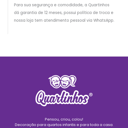
Para sua segurança e comodidade, a Quartinhos
dá garantia de 12 meses, possui política de troca e
nossa loja tem atendimento pessoal via WhatsApp.
Pensou, criou, colou!
Decoração para quartos infantis e para toda a casa.