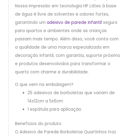
Nossa impressão em tecnologia HP Látex à base
de água é livre de solventes e odores fortes,
garantindo um
adesivo de parede infantil
seguro
para quartos e ambientes onde as crianças
passam mais tempo. Além disso, você conta com
a qualidade de uma marca especializada em
decoração infantil, com garantia, suporte próximo
e produtos desenvolvidos para transformar o
quarto com charme e durabilidade.
O que vem na embalagem?
25 adesivos de borboletas que variam de
14x12cm a 5x6cm
1 espátula para aplicação
Benefícios do produto
O Adesivo de Parede Borboletas Quartinhos traz