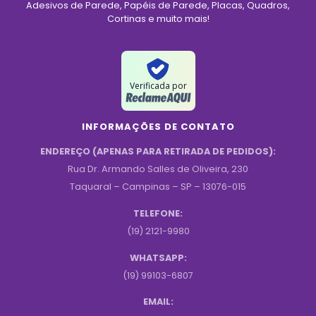
Adesivos de Parede, Papéis de Parede, Placas, Quadros,
Cortinas e muito mais!
Verificada por
INFORMAÇÕES DE CONTATO
ENDEREÇO (APENAS PARA RETIRADA DE PEDIDOS):
Rua Dr. Armando Salles de Oliveira, 230
Taquaral – Campinas – SP – 13076-015
TELEFONE:
(19) 2121-9980
WHATSAPP:
(19) 99103-6807
EMAIL: