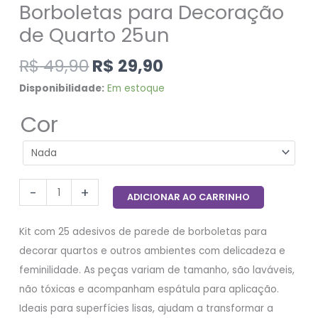
Borboletas para Decoração
de Quarto 25un
R$
49,90
R$
29,90
Disponibilidade:
Em estoque
Cor
-
+
ADICIONAR AO CARRINHO
Kit com 25 adesivos de parede de borboletas para
decorar quartos e outros ambientes com delicadeza e
feminilidade. As peças variam de tamanho, são laváveis,
não tóxicas e acompanham espátula para aplicação.
Ideais para superfícies lisas, ajudam a transformar a