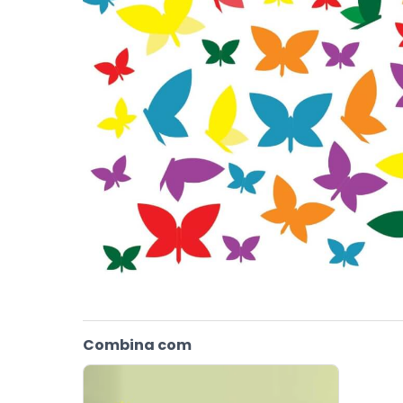
Combina com