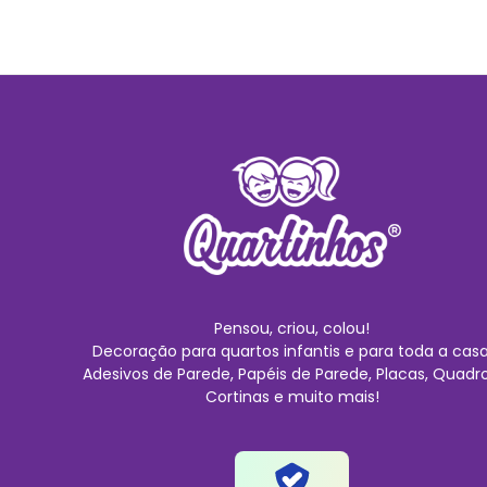
Pensou, criou, colou!
Decoração para quartos infantis e para toda a casa
Adesivos de Parede, Papéis de Parede, Placas, Quadro
Cortinas e muito mais!