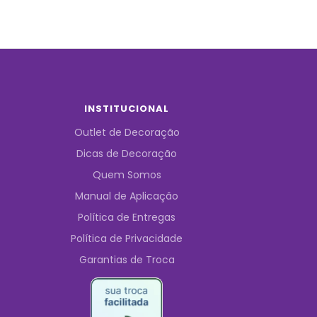
INSTITUCIONAL
Outlet de Decoração
Dicas de Decoração
Quem Somos
Manual de Aplicação
Política de Entregas
Política de Privacidade
Garantias de Troca