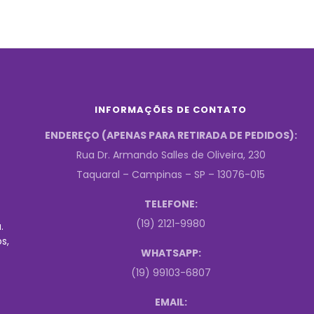
INFORMAÇÕES DE CONTATO
ENDEREÇO (APENAS PARA RETIRADA DE PEDIDOS):
Rua Dr. Armando Salles de Oliveira, 230
Taquaral – Campinas – SP – 13076-015
TELEFONE:
(19) 2121-9980
.
s,
WHATSAPP:
(19) 99103-6807
EMAIL: