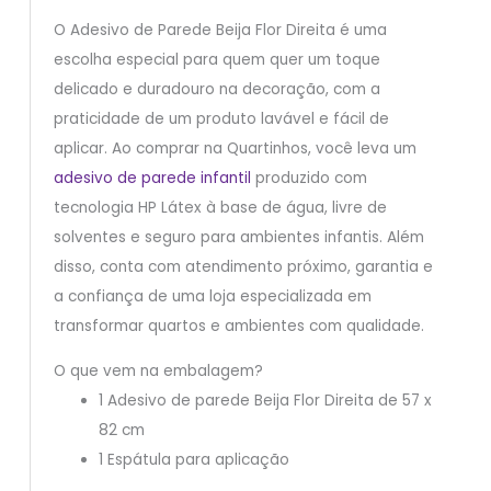
O Adesivo de Parede Beija Flor Direita é uma
escolha especial para quem quer um toque
delicado e duradouro na decoração, com a
praticidade de um produto lavável e fácil de
aplicar. Ao comprar na Quartinhos, você leva um
adesivo de parede infantil
produzido com
tecnologia HP Látex à base de água, livre de
solventes e seguro para ambientes infantis. Além
disso, conta com atendimento próximo, garantia e
a confiança de uma loja especializada em
transformar quartos e ambientes com qualidade.
O que vem na embalagem?
1 Adesivo de parede Beija Flor Direita de 57 x
82 cm
1 Espátula para aplicação