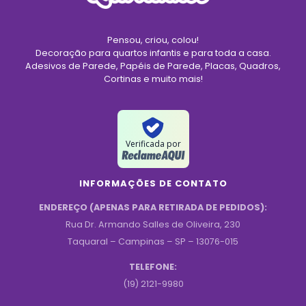
Pensou, criou, colou!
Decoração para quartos infantis e para toda a casa.
Adesivos de Parede, Papéis de Parede, Placas, Quadros,
Cortinas e muito mais!
Verificada por
INFORMAÇÕES DE CONTATO
ENDEREÇO (APENAS PARA RETIRADA DE PEDIDOS):
Rua Dr. Armando Salles de Oliveira, 230
Taquaral – Campinas – SP – 13076-015
TELEFONE:
(19) 2121-9980