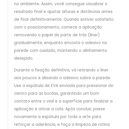
no ambiente. Assim, você consegue visualizar o
resultado final e ajustar alturas e distâncias antes
de fixar definitivamente. Quando estiver satisfeito
com o posicionamento, comece a aplicação
removendo o papel da parte de trás (liner)
gradualmente, enquanto encosta o adesivo na
parede com cuidado, mantendo o alinhamento
desejado.
Durante a fixação definitiva, vá retirando o liner
aos poucos e alisando o adesivo sobre a parede.
Use a espátula de EVA enviada para pressionar do
centro para as bordas, garantindo um bom
contato entre o vinil e a superfície para finalizar a
aplicação e ativar a cola. Após concluir, passe
novamente a espátula por toda a arte para
reforçar a aderência, e faça a limpeza de rotina