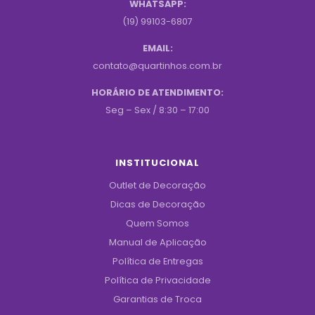
WHATSAPP:
(19) 99103-6807
EMAIL:
contato@quartinhos.com.br
HORÁRIO DE ATENDIMENTO:
Seg – Sex / 8:30 – 17:00
INSTITUCIONAL
Outlet de Decoração
Dicas de Decoração
Quem Somos
Manual de Aplicação
Política de Entregas
Política de Privacidade
Garantias de Troca