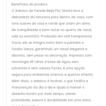
Benefícios do produto
O Adesivo de Parede Beija Flor Direita leva a
delicadeza da natureza para dentro de casa, com
tons suaves de rosa e verde que criam um clima
de tranquilidade e bem-estar no quarto de casal,
sala ou escritório. Produzido em vinil transparente
fosco, ele se integra muito bem a paredes e
fundos claros, garantindo um visual elegante e
discreto, sem pesar na decoração. Impresso com
tecnologia HP Látex à base de água, sem
solventes e sem odores fortes, é uma opção
segura para ambientes internos e quartos infantis.
Além disso, o adesivo é lavável, o que facilita a
manutenção do dia a dia e ajuda a manter o
desenho bonito por mais tempo, unindo
praticidade, beleza e durabilidade em uma única