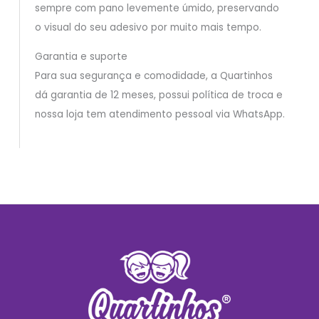
sempre com pano levemente úmido, preservando
o visual do seu adesivo por muito mais tempo.
Garantia e suporte
Para sua segurança e comodidade, a Quartinhos
dá garantia de 12 meses, possui política de troca e
nossa loja tem atendimento pessoal via WhatsApp.