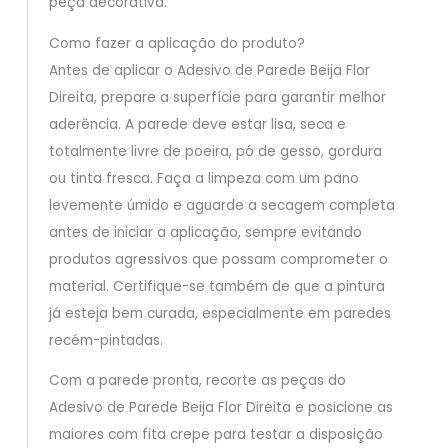
peça decorativa.
Como fazer a aplicação do produto?
Antes de aplicar o Adesivo de Parede Beija Flor
Direita, prepare a superfície para garantir melhor
aderência. A parede deve estar lisa, seca e
totalmente livre de poeira, pó de gesso, gordura
ou tinta fresca. Faça a limpeza com um pano
levemente úmido e aguarde a secagem completa
antes de iniciar a aplicação, sempre evitando
produtos agressivos que possam comprometer o
material. Certifique-se também de que a pintura
já esteja bem curada, especialmente em paredes
recém-pintadas.
Com a parede pronta, recorte as peças do
Adesivo de Parede Beija Flor Direita e posicione as
maiores com fita crepe para testar a disposição