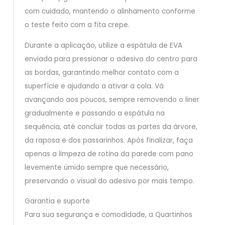
com cuidado, mantendo o alinhamento conforme
o teste feito com a fita crepe.
Durante a aplicação, utilize a espátula de EVA
enviada para pressionar o adesivo do centro para
as bordas, garantindo melhor contato com a
superfície e ajudando a ativar a cola. Vá
avançando aos poucos, sempre removendo o liner
gradualmente e passando a espátula na
sequência, até concluir todas as partes da árvore,
da raposa e dos passarinhos. Após finalizar, faça
apenas a limpeza de rotina da parede com pano
levemente úmido sempre que necessário,
preservando o visual do adesivo por mais tempo.
Garantia e suporte
Para sua segurança e comodidade, a Quartinhos