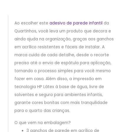
Ao escolher este
adesivo de parede infantil
da
Quartinhos, você leva um produto que decora e
ainda ajuda na organização, graças aos ganchos
em acrílico resistentes e fáceis de instalar. A
marca cuida de cada detalhe, desde o recorte
preciso até o envio de espátula para aplicação,
tornando o processo simples para você mesmo
fazer em casa. Além disso, a impressão em
tecnologia HP Látex à base de água, livre de
solventes e segura para ambientes infantis,
garante cores bonitas com mais tranquilidade
para o quarto das crianças.
O que vem na embalagem?
3 ganchos de parede em acrílico de