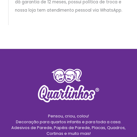
dá garantia de 12 meses, possui política de troca e
nossa loja tem atendimento pessoal via WhatsApp.
Pensou, criou, colou!
Decoração para quartos infantis e para toda a casa.
Adesivos de Parede, Papéis de Parede, Placas, Quadros,
Cortinas e muito mais!