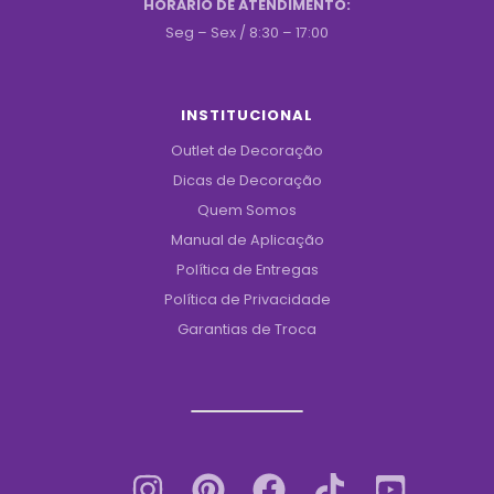
HORÁRIO DE ATENDIMENTO:
Seg – Sex / 8:30 – 17:00
INSTITUCIONAL
Outlet de Decoração
Dicas de Decoração
Quem Somos
Manual de Aplicação
Política de Entregas
Política de Privacidade
Garantias de Troca