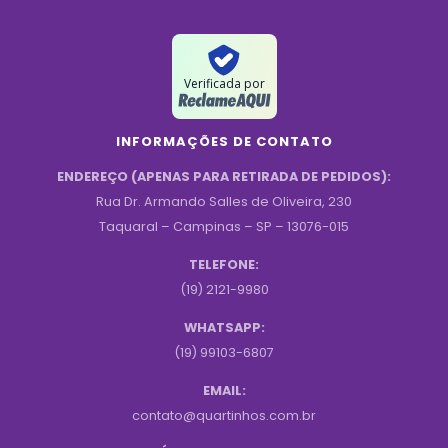
Verificada por
INFORMAÇÕES DE CONTATO
ENDEREÇO (APENAS PARA RETIRADA DE PEDIDOS):
Rua Dr. Armando Salles de Oliveira, 230
Taquaral – Campinas – SP – 13076-015
TELEFONE:
(19) 2121-9980
WHATSAPP:
(19) 99103-6807
EMAIL:
contato@quartinhos.com.br