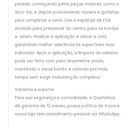
parede, começando pelas peças maiores, como o
arco-íris, e depois posicionando nuvens e gotinhas
para completar a cena. Use a espátula de EVA
enviada para pressionar do centro para as bordas
e, assim, finalizar a aplicação e ativar a cola,
garantindo melhor aderência às superfícies lisas
indicadas. Após a aplicação, a limpeza do adesivo
pode ser feita com pano levemente úmido,
mantendo o visual bonito e colorido por mais
tempo sem exigir manutenção complexa.
Garantia e suporte
Para sua segurança e comodidade, a Quartinhos
dá garantia de 12 meses, possui política de troca e
nossa loja tem atendimento pessoal via WhatsApp.