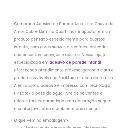
Comprar o Adesivo de Parede Arco Íris e Chuva de
Amor Cobre 1,5m² na Quartinhos é apostar em um
produto pensado especialmente para quartos
infantis, com cores suaves e temática delicada
que encantam crianças e adultos. Nossa loja é
especializada em
adesivo de parede infantil
,
oferecendo atendimento próximo, garantia clara e
produtos laváveis que facilitam a rotina da família.
Além disso, o adesivo é impresso com tecnologia
HP Látex à base de água, livre de solventes e
odores fortes, garantindo uma decoração segura
e confortável para o ambiente das crianças.
O que vem na embalagem?