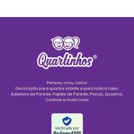
Pensou, criou, colou!
Decoração para quartos infantis e para toda a casa.
Adesivos de Parede, Papéis de Parede, Placas, Quadros,
Cortinas e muito mais!
Verificada por