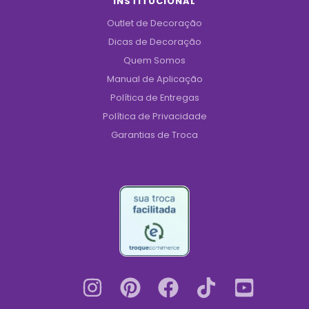
INSTITUCIONAL
Outlet de Decoração
Dicas de Decoração
Quem Somos
Manual de Aplicação
Política de Entregas
Política de Privacidade
Garantias de Troca