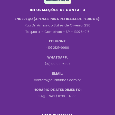
INFORMAÇÕES DE CONTATO
ENDEREÇO (APENAS PARA RETIRADA DE PEDIDOS):
Rua Dr. Armando Salles de Oliveira, 230
Taquaral – Campinas – SP – 13076-015
TELEFONE:
(19) 2121-9980
WHATSAPP:
(19) 99103-6807
EMAIL:
contato@quartinhos.com.br
HORÁRIO DE ATENDIMENTO:
Seg – Sex / 8:30 – 17:00