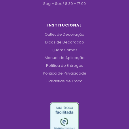
Seg – Sex / 8:30 – 17:00
INSTITUCIONAL
Outlet de Decoração
Dicas de Decoração
Quem Somos
Manual de Aplicação
Política de Entregas
Política de Privacidade
Garantias de Troca