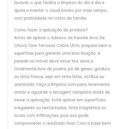
lavável, o que facilita a limpeza do dia a dia e
ajuda a manter o visual bonito por mais tempo,
com praticidade na rotina da família.
Como fazer a aplicação do produto?
Antes de aplicar o Adesivo de Parede Arco Íris
Chuva Tons Terrosos Cobre 1,5²m, prepare bem a
superfície para garantir uma boa fixação. A
parede ou móvel deve estar lisa, seca e
totalmente livre de poeira, pó de gesso, gordura
ou tinta fresca, seja em tinta látex, acrílica ou
acetinada. Faça a limpeza com pano levemente
úmido e aguarde a secagem completa antes de
iniciar a aplicação. Evite aplicar em superfícies
irregulares ou texturizadas, tinta magnética ou
locais com infiltrações, pois isso pode
comprometer o resultado final. Com a base bem