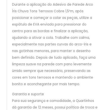
Durante a aplicação do Adesivo de Parede Arco
Íris Chuva Tons Terrosos Cobre 1,5²m, após
posicionar e começar a colar as peças, utilize a
espátula de EVA enviada para pressionar do
centro para as bordas e finalizar a aplicação,
ajudando a ativar a cola. Trabalhe com calma,
especialmente nas partes curvas do arco-íris e
nas gotinhas menores, para manter o desenho
bem definido. Depois de tudo aplicado, faça uma
limpeza suave na parede com pano levemente
úmido sempre que necessário, preservando as
cores em tons terrosos e mantendo o ambiente
bonito e aconchegante por mais tempo.
Garantia e suporte
Para sua segurança e comodidade, a Quartinhos
dá garantia de 12 meses, possui política de troca e