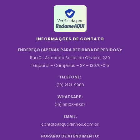
Verificada por
INFORMAÇÕES DE CONTATO
ENDEREÇO (APENAS PARA RETIRADA DE PEDIDOS):
Rua Dr. Armando Salles de Oliveira, 230
Taquaral – Campinas – SP – 13076-015
TELEFONE:
(19) 2121-9980
WHATSAPP:
(19) 99103-6807
EMAIL:
contato@quartinhos.com.br
HORÁRIO DE ATENDIMENTO: