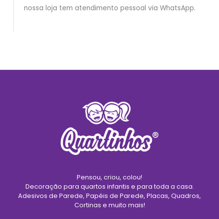
nossa loja tem atendimento pessoal via WhatsApp.
Pensou, criou, colou!
Decoração para quartos infantis e para toda a casa.
Adesivos de Parede, Papéis de Parede, Placas, Quadros,
Cortinas e muito mais!