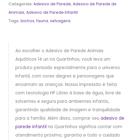
Categorias:
Adesivo de Parede
,
Adesivo de Parede de
Animais
,
Adesivo de Parede Infantil
Tags:
bichos
,
fauna
,
selvagens
Ao escolher o Adesivo de Parede Animais
Aquáticos 14 un na Quartinhos, você leva um
produto pensado especialmente para o universo
infantil, com cores alegres e personagens que
encantam as crianças. Nossa impressão é feita
com tecnologia HP Látex à base de água, livre de
solventes e segura para ambientes infantis,
garantindo qualidade de imagem e tranquilidade
para a família. Além disso, comprar seu
adesivo de
parede infantil
na Quartinhos significa contar com
atendimento próximo, garantia e todo o cuidado