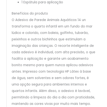
1 Espátula para aplicação
Benefícios do produto
O Adesivo de Parede Animais Aquáticos 14 un
transforma o quarto infantil em um fundo do mar
lúdico e colorido, com baleia, golfinho, tubarão,
peixinhos e outros bichinhos que estimulam a
imaginação das crianças. O recorte inteligente de
cada adesivo é individual, com alta precisão, o que
facilita a aplicação e garante um acabamento
bonito mesmo para quem nunca aplicou adesivos
antes. Impresso com tecnologia HP Látex à base
de água, sem solventes e sem odores fortes, é
uma opção segura para ambientes internos e
quartos infantis. Além disso, o adesivo é lavável,
permitindo a limpeza do dia a dia com praticidade,
mantendo as cores vivas por muito mais tempo.