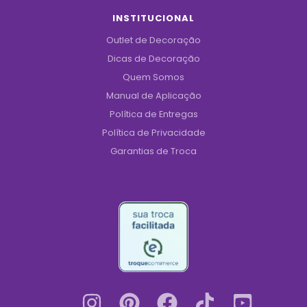
INSTITUCIONAL
Outlet de Decoração
Dicas de Decoração
Quem Somos
Manual de Aplicação
Política de Entregas
Política de Privacidade
Garantias de Troca