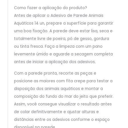
Como fazer a aplicação do produto?
Antes de aplicar o Adesivo de Parede Animais
Aquáticos 14 un, prepare a superfície para garantir
uma boa fixação. A parede deve estar lisa, seca e
totalmente livre de poeira, pó de gesso, gordura
ou tinta fresca. Faça a limpeza com um pano
levemente úmido e aguarde a secagem completa
antes de iniciar a aplicação dos adesivos.
Com a parede pronta, recorte as peças e
posicione as maiores com fita crepe para testar a
disposição dos animais aquáticos e montar a
composição do fundo do mar do jeito que preferir.
Assim, você consegue visualizar o resultado antes
de colar definitivamente e ajustar alturas e
distâncias entre os adesivos conforme o espaço
disponível na parede.