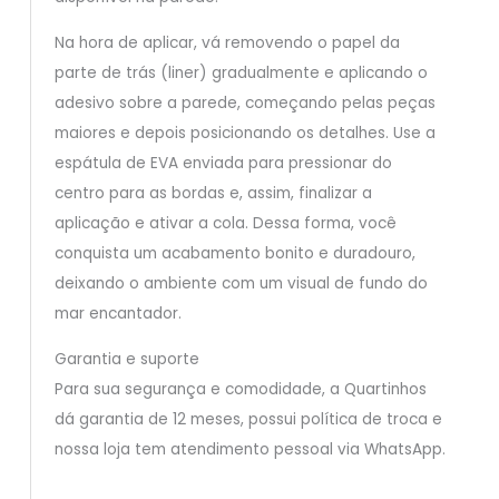
Na hora de aplicar, vá removendo o papel da
parte de trás (liner) gradualmente e aplicando o
adesivo sobre a parede, começando pelas peças
maiores e depois posicionando os detalhes. Use a
espátula de EVA enviada para pressionar do
centro para as bordas e, assim, finalizar a
aplicação e ativar a cola. Dessa forma, você
conquista um acabamento bonito e duradouro,
deixando o ambiente com um visual de fundo do
mar encantador.
Garantia e suporte
Para sua segurança e comodidade, a Quartinhos
dá garantia de 12 meses, possui política de troca e
nossa loja tem atendimento pessoal via WhatsApp.