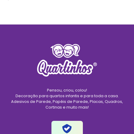
Pensou, criou, colou!
Decoração para quartos infantis e para toda a casa.
Adesivos de Parede, Papéis de Parede, Placas, Quadros,
Cortinas e muito mais!