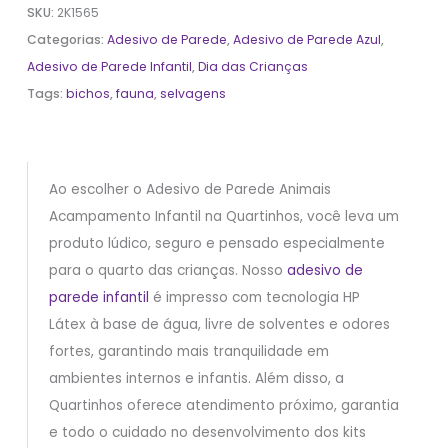
SKU:
2K1565
Categorias:
Adesivo de Parede
,
Adesivo de Parede Azul
,
Adesivo de Parede Infantil
,
Dia das Crianças
Tags:
bichos
,
fauna
,
selvagens
Ao escolher o Adesivo de Parede Animais
Acampamento Infantil na Quartinhos, você leva um
produto lúdico, seguro e pensado especialmente
para o quarto das crianças. Nosso
adesivo de
parede infantil
é impresso com tecnologia HP
Látex à base de água, livre de solventes e odores
fortes, garantindo mais tranquilidade em
ambientes internos e infantis. Além disso, a
Quartinhos oferece atendimento próximo, garantia
e todo o cuidado no desenvolvimento dos kits