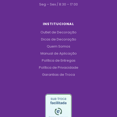
Seg – Sex / 8:30 – 17:00
INSTITUCIONAL
Outlet de Decoração
Dicas de Decoração
Quem Somos
Manual de Aplicação
Política de Entregas
Política de Privacidade
Garantias de Troca