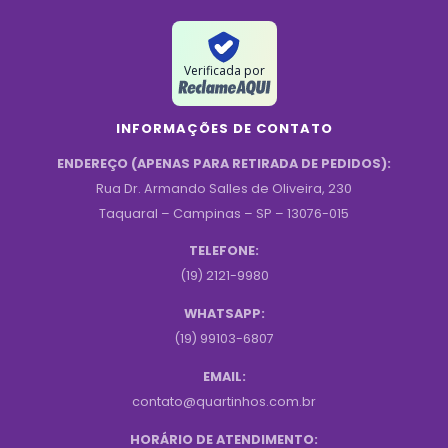
Verificada por
INFORMAÇÕES DE CONTATO
ENDEREÇO (APENAS PARA RETIRADA DE PEDIDOS):
Rua Dr. Armando Salles de Oliveira, 230
Taquaral – Campinas – SP – 13076-015
TELEFONE:
(19) 2121-9980
WHATSAPP:
(19) 99103-6807
EMAIL:
contato@quartinhos.com.br
HORÁRIO DE ATENDIMENTO: