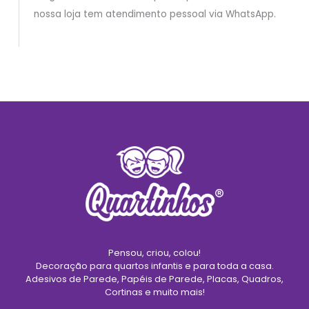
nossa loja tem atendimento pessoal via WhatsApp.
Pensou, criou, colou!
Decoração para quartos infantis e para toda a casa.
Adesivos de Parede, Papéis de Parede, Placas, Quadros,
Cortinas e muito mais!