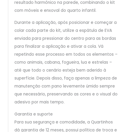
resultado harmônico na parede, combinando o kit
com móveis e enxoval do quarto infantil.
Durante a aplicação, após posicionar e começar a
colar cada parte do kit, utilize a espátula de EVA
enviada para pressionar do centro para as bordas
para finalizar a aplicação e ativar a cola. Vá
repetindo esse processo em todos os elementos –
como animais, cabana, fogueira, lua e estrelas –
até que todo o cenário esteja bem aderido à
superfície. Depois disso, faça apenas a limpeza de
manutenção com pano levemente úmido sempre
que necessário, preservando as cores e o visual do
adesivo por mais tempo.
Garantia e suporte
Para sua segurança e comodidade, a Quartinhos
dá garantia de 12 meses, possui política de troca e