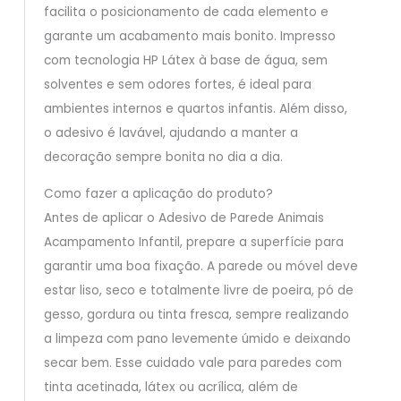
facilita o posicionamento de cada elemento e
garante um acabamento mais bonito. Impresso
com tecnologia HP Látex à base de água, sem
solventes e sem odores fortes, é ideal para
ambientes internos e quartos infantis. Além disso,
o adesivo é lavável, ajudando a manter a
decoração sempre bonita no dia a dia.
Como fazer a aplicação do produto?
Antes de aplicar o Adesivo de Parede Animais
Acampamento Infantil, prepare a superfície para
garantir uma boa fixação. A parede ou móvel deve
estar liso, seco e totalmente livre de poeira, pó de
gesso, gordura ou tinta fresca, sempre realizando
a limpeza com pano levemente úmido e deixando
secar bem. Esse cuidado vale para paredes com
tinta acetinada, látex ou acrílica, além de