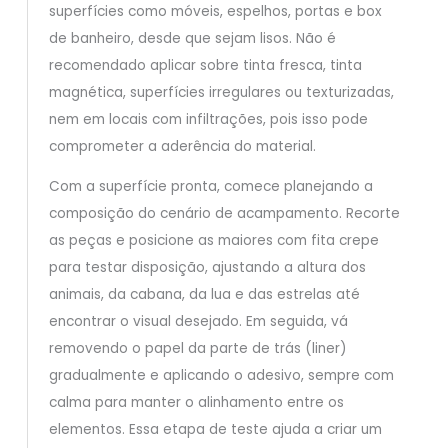
superfícies como móveis, espelhos, portas e box
de banheiro, desde que sejam lisos. Não é
recomendado aplicar sobre tinta fresca, tinta
magnética, superfícies irregulares ou texturizadas,
nem em locais com infiltrações, pois isso pode
comprometer a aderência do material.
Com a superfície pronta, comece planejando a
composição do cenário de acampamento. Recorte
as peças e posicione as maiores com fita crepe
para testar disposição, ajustando a altura dos
animais, da cabana, da lua e das estrelas até
encontrar o visual desejado. Em seguida, vá
removendo o papel da parte de trás (liner)
gradualmente e aplicando o adesivo, sempre com
calma para manter o alinhamento entre os
elementos. Essa etapa de teste ajuda a criar um