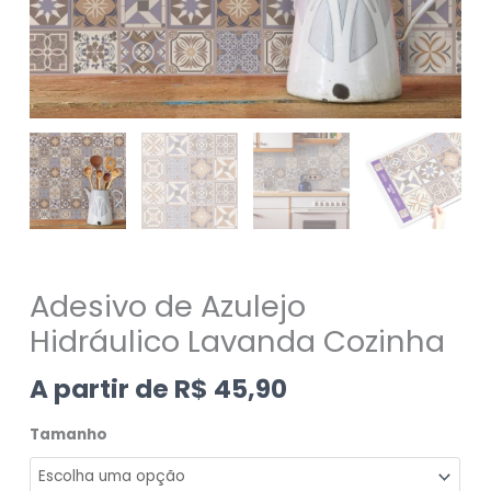
Adesivo de Azulejo
Hidráulico Lavanda Cozinha
A partir de
R$
45,90
Tamanho