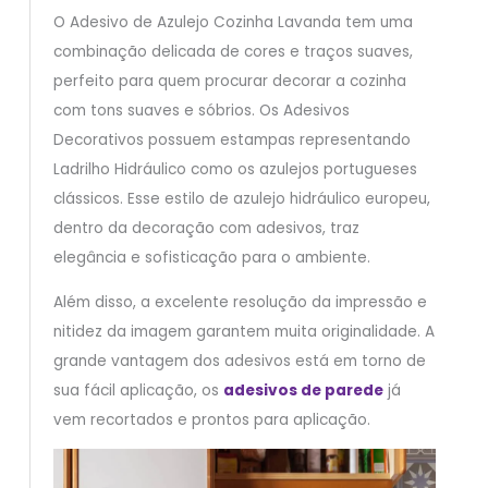
O Adesivo de Azulejo Cozinha Lavanda tem uma
combinação delicada de cores e traços suaves,
perfeito para quem procurar decorar a cozinha
com tons suaves e sóbrios. Os Adesivos
Decorativos possuem estampas representando
Ladrilho Hidráulico como os azulejos portugueses
clássicos. Esse estilo de azulejo hidráulico europeu,
dentro da decoração com adesivos, traz
elegância e sofisticação para o ambiente.
Além disso, a excelente resolução da impressão e
nitidez da imagem garantem muita originalidade. A
grande vantagem dos adesivos está em torno de
sua fácil aplicação, os
adesivos de parede
já
vem recortados e prontos para aplicação.