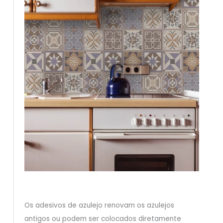
Os adesivos de azulejo renovam os azulejos
antigos ou podem ser colocados diretamente