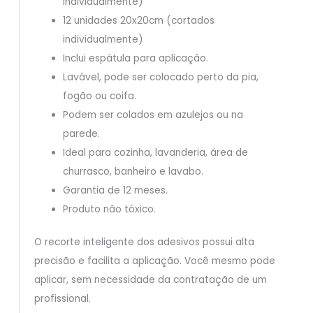
individualmente)
12 unidades 20x20cm (cortados
individualmente)
Inclui espátula para aplicação.
Lavável, pode ser colocado perto da pia,
fogão ou coifa.
Podem ser colados em azulejos ou na
parede.
Ideal para cozinha, lavanderia, área de
churrasco, banheiro e lavabo.
Garantia de 12 meses.
Produto não tóxico.
O recorte inteligente dos adesivos possui alta
precisão e facilita a aplicação. Você mesmo pode
aplicar, sem necessidade da contratação de um
profissional.