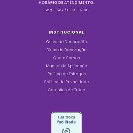
HORÁRIO DE ATENDIMENTO:
Seg – Sex / 8:30 – 17:00
INSTITUCIONAL
Outlet de Decoração
Dicas de Decoração
Quem Somos
Manual de Aplicação
Política de Entregas
Política de Privacidade
Garantias de Troca