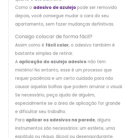
Como o
adesivo de azulejo
pode ser removido
depois, você consegue mudar a cara do seu
apartamento, sem fazer mudanças definitivas.
Consigo colocar de forma fácil?
Assim como é
fácil colar
, o adesivo também é
bastante simples de retirar.
A
aplicação do azulejo adesivo
não tem
mistério! No entanto, esse é um processo que
requer paciência e um certo cuidado para não
causar aquelas bolhas que podem arruinar o visual.
Se necessário, peça ajuda de alguém,
especialmente se a área de aplicação for grande
e dificultar seu trabalho.
Para
aplicar os adesivos na parede
, alguns
instrumentos são necessários: um estilete, uma
espátula ou régua, álcool ou desengordurante.