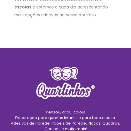
escolas
e estamos a cada dia acrescentando
mais opções criativas ao nosso portfolio.
Pensou, criou, colou!
Decoração para quartos infantis e para toda a casa.
Adesivos de Parede, Papéis de Parede, Placas, Quadros,
Cortinas e muito mais!