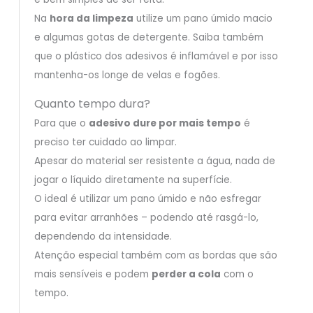
Na
hora da limpeza
utilize um pano úmido macio
e algumas gotas de detergente. Saiba também
que o plástico dos adesivos é inflamável e por isso
mantenha-os longe de velas e fogões.
Quanto tempo dura?
Para que o
adesivo dure por mais tempo
é
preciso ter cuidado ao limpar.
Apesar do material ser resistente a água, nada de
jogar o líquido diretamente na superfície.
O ideal é utilizar um pano úmido e não esfregar
para evitar arranhões – podendo até rasgá-lo,
dependendo da intensidade.
Atenção especial também com as bordas que são
mais sensíveis e podem
perder a cola
com o
tempo.