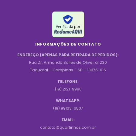
Verificada por
INFORMAÇÕES DE CONTATO
ENDEREÇO (APENAS PARA RETIRADA DE PEDIDOS):
Rua Dr. Armando Salles de Oliveira, 230
Taquaral – Campinas – SP – 13076-015
TELEFONE:
(19) 2121-9980
WHATSAPP:
(19) 99103-6807
EMAIL:
contato@quartinhos.com.br