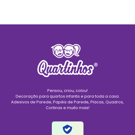
Pensou, criou, colou!
Decoração para quartos infantis e para toda a casa.
Adesivos de Parede, Papéis de Parede, Placas, Quadros,
Cortinas e muito mais!