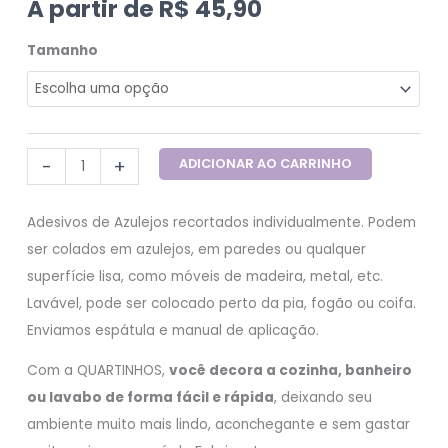
A partir de
R$
45,90
Tamanho
-
+
ADICIONAR AO CARRINHO
Adesivos de Azulejos recortados individualmente. Podem
ser colados em azulejos, em paredes ou qualquer
superfície lisa, como móveis de madeira, metal, etc.
Lavável, pode ser colocado perto da pia, fogão ou coifa.
Enviamos espátula e manual de aplicação.
Com a QUARTINHOS,
você decora a cozinha, banheiro
ou lavabo de forma fácil e rápida
, deixando seu
ambiente muito mais lindo, aconchegante e sem gastar