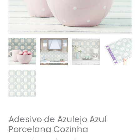
Adesivo de Azulejo Azul
Porcelana Cozinha