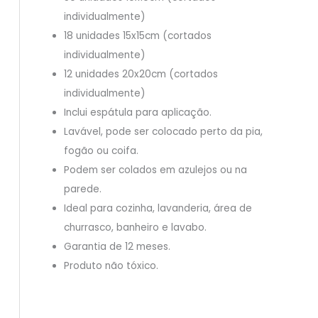
individualmente)
18 unidades 15x15cm (cortados
individualmente)
12 unidades 20x20cm (cortados
individualmente)
Inclui espátula para aplicação.
Lavável, pode ser colocado perto da pia,
fogão ou coifa.
Podem ser colados em azulejos ou na
parede.
Ideal para cozinha, lavanderia, área de
churrasco, banheiro e lavabo.
Garantia de 12 meses.
Produto não tóxico.