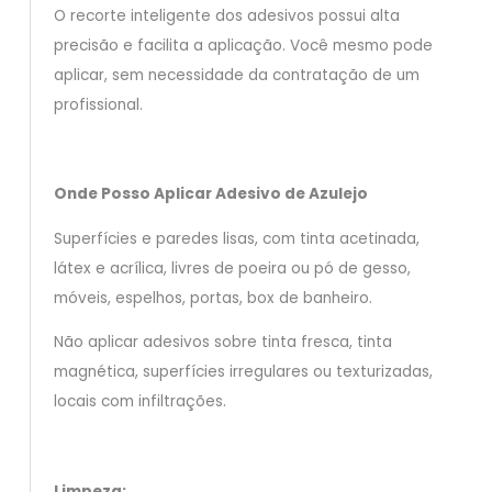
O recorte inteligente dos adesivos possui alta
precisão e facilita a aplicação. Você mesmo pode
aplicar, sem necessidade da contratação de um
profissional.
Onde Posso Aplicar Adesivo de Azulejo
Superfícies e paredes lisas, com tinta acetinada,
látex e acrílica, livres de poeira ou pó de gesso,
móveis, espelhos, portas, box de banheiro.
Não aplicar adesivos sobre tinta fresca, tinta
magnética, superfícies irregulares ou texturizadas,
locais com infiltrações.
Limpeza: