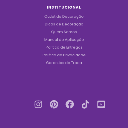
INSTITUCIONAL
Outlet de Decoração
Dicas de Decoração
Quem Somos
Manual de Aplicação
Política de Entregas
Política de Privacidade
Garantias de Troca