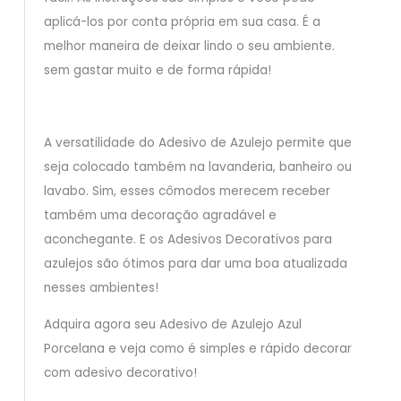
aplicá-los por conta própria em sua casa. É a
melhor maneira de deixar lindo o seu ambiente.
sem gastar muito e de forma rápida!
A versatilidade do Adesivo de Azulejo permite que
seja colocado também na lavanderia, banheiro ou
lavabo. Sim, esses cômodos merecem receber
também uma decoração agradável e
aconchegante. E os Adesivos Decorativos para
azulejos são ótimos para dar uma boa atualizada
nesses ambientes!
Adquira agora seu Adesivo de Azulejo Azul
Porcelana e veja como é simples e rápido decorar
com adesivo decorativo!