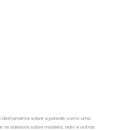
os diretamente sobre a parede, como uma
r os adesivos sobre madeira, vidro e outras