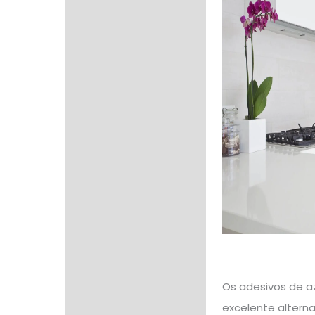
Os adesivos de a
excelente alterna