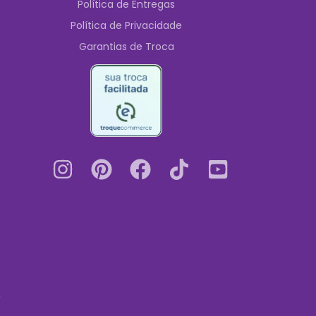
Política de Entregas
Política de Privacidade
Garantias de Troca
0