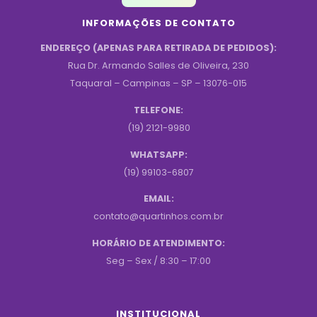
INFORMAÇÕES DE CONTATO
ENDEREÇO (APENAS PARA RETIRADA DE PEDIDOS):
Rua Dr. Armando Salles de Oliveira, 230
Taquaral – Campinas – SP – 13076-015
TELEFONE:
(19) 2121-9980
WHATSAPP:
(19) 99103-6807
EMAIL:
contato@quartinhos.com.br
HORÁRIO DE ATENDIMENTO:
Seg – Sex / 8:30 – 17:00
INSTITUCIONAL