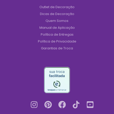
Outlet de Decoração
Dicas de Decoração
Quem Somos
Manual de Aplicação
Política de Entregas
Política de Privacidade
Garantias de Troca