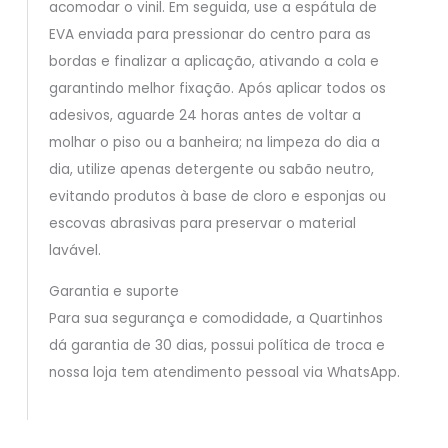
acomodar o vinil. Em seguida, use a espátula de
EVA enviada para pressionar do centro para as
bordas e finalizar a aplicação, ativando a cola e
garantindo melhor fixação. Após aplicar todos os
adesivos, aguarde 24 horas antes de voltar a
molhar o piso ou a banheira; na limpeza do dia a
dia, utilize apenas detergente ou sabão neutro,
evitando produtos à base de cloro e esponjas ou
escovas abrasivas para preservar o material
lavável.
Garantia e suporte
Para sua segurança e comodidade, a Quartinhos
dá garantia de 30 dias, possui política de troca e
nossa loja tem atendimento pessoal via WhatsApp.