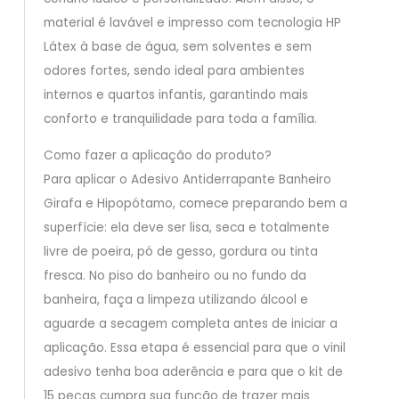
material é lavável e impresso com tecnologia HP
Látex à base de água, sem solventes e sem
odores fortes, sendo ideal para ambientes
internos e quartos infantis, garantindo mais
conforto e tranquilidade para toda a família.
Como fazer a aplicação do produto?
Para aplicar o Adesivo Antiderrapante Banheiro
Girafa e Hipopótamo, comece preparando bem a
superfície: ela deve ser lisa, seca e totalmente
livre de poeira, pó de gesso, gordura ou tinta
fresca. No piso do banheiro ou no fundo da
banheira, faça a limpeza utilizando álcool e
aguarde a secagem completa antes de iniciar a
aplicação. Essa etapa é essencial para que o vinil
adesivo tenha boa aderência e para que o kit de
15 peças cumpra sua função de trazer mais