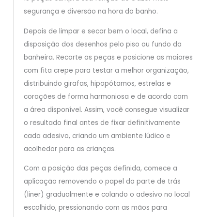
segurança e diversão na hora do banho.
Depois de limpar e secar bem o local, defina a
disposição dos desenhos pelo piso ou fundo da
banheira. Recorte as peças e posicione as maiores
com fita crepe para testar a melhor organização,
distribuindo girafas, hipopótamos, estrelas e
corações de forma harmoniosa e de acordo com
a área disponível. Assim, você consegue visualizar
o resultado final antes de fixar definitivamente
cada adesivo, criando um ambiente lúdico e
acolhedor para as crianças.
Com a posição das peças definida, comece a
aplicação removendo o papel da parte de trás
(liner) gradualmente e colando o adesivo no local
escolhido, pressionando com as mãos para