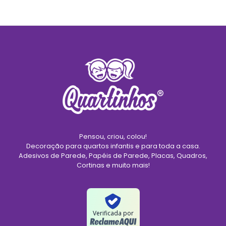
Pensou, criou, colou!
Decoração para quartos infantis e para toda a casa.
Adesivos de Parede, Papéis de Parede, Placas, Quadros,
Cortinas e muito mais!
Verificada por