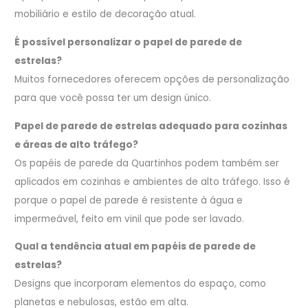
mobiliário e estilo de decoração atual.
É possível personalizar o papel de parede de
estrelas?
Muitos fornecedores oferecem opções de personalização
para que você possa ter um design único.
Papel de parede de estrelas adequado para cozinhas
e áreas de alto tráfego?
Os papéis de parede da Quartinhos podem também ser
aplicados em cozinhas e ambientes de alto tráfego. Isso é
porque o papel de parede é resistente à água e
impermeável, feito em vinil que pode ser lavado.
Qual a tendência atual em papéis de parede de
estrelas?
Designs que incorporam elementos do espaço, como
planetas e nebulosas, estão em alta.