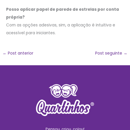
Posso aplicar papel de parede de estrelas por conta
própria?
Com as opções adesivas, sim, a aplicação é intuitiva e
acessível para iniciantes.
←
Post anterior
Post seguinte
→
Pensou, criou, colou!