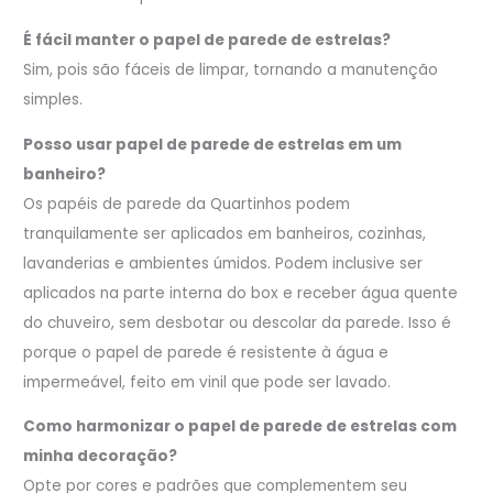
É fácil manter o papel de parede de estrelas?
Sim, pois são fáceis de limpar, tornando a manutenção
simples.
Posso usar papel de parede de estrelas em um
banheiro?
Os papéis de parede da Quartinhos podem
tranquilamente ser aplicados em banheiros, cozinhas,
lavanderias e ambientes úmidos. Podem inclusive ser
aplicados na parte interna do box e receber água quente
do chuveiro, sem desbotar ou descolar da parede. Isso é
porque o papel de parede é resistente à água e
impermeável, feito em vinil que pode ser lavado.
Como harmonizar o papel de parede de estrelas com
minha decoração?
Opte por cores e padrões que complementem seu