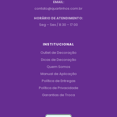
EMAIL:
contato@quartinhos.com.br
HORÁRIO DE ATENDIMENTO:
Seg – Sex / 8:30 – 17:00
INSTITUCIONAL
Outlet de Decoração
Dicas de Decoração
Quem Somos
Manual de Aplicação
Política de Entregas
Política de Privacidade
Garantias de Troca