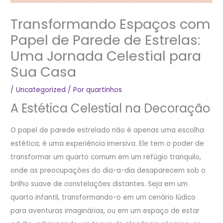
Transformando Espaços com
Papel de Parede de Estrelas:
Uma Jornada Celestial para
Sua Casa
/
Uncategorized
/ Por
quartinhos
A Estética Celestial na Decoração
O papel de parede estrelado não é apenas uma escolha
estética; é uma experiência imersiva. Ele tem o poder de
transformar um quarto comum em um refúgio tranquilo,
onde as preocupações do dia-a-dia desaparecem sob o
brilho suave de constelações distantes. Seja em um
quarto infantil, transformando-o em um cenário lúdico
para aventuras imaginárias, ou em um espaço de estar