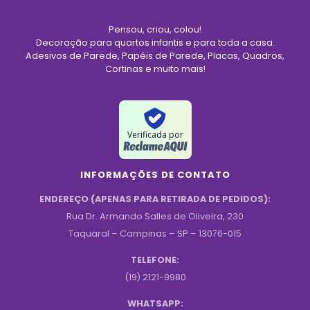
Pensou, criou, colou!
Decoração para quartos infantis e para toda a casa.
Adesivos de Parede, Papéis de Parede, Placas, Quadros,
Cortinas e muito mais!
Verificada por
INFORMAÇÕES DE CONTATO
ENDEREÇO (APENAS PARA RETIRADA DE PEDIDOS):
Rua Dr. Armando Salles de Oliveira, 230
Taquaral – Campinas – SP – 13076-015
TELEFONE:
(19) 2121-9980
WHATSAPP: