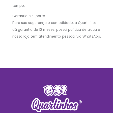
tempo.
Garantia e suporte
Para sua segurança e comodidade, a Quartinhos
dá garantia de 12 meses, possui política de troca e
nossa loja tem atendimento pessoal via WhatsApp.