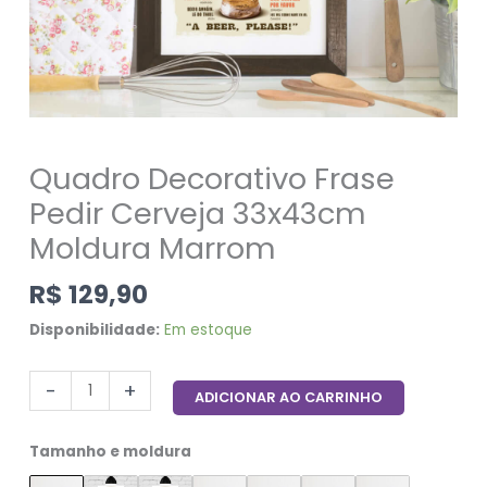
Quadro Decorativo Frase
Pedir Cerveja 33x43cm
Moldura Marrom
R$
129,90
Disponibilidade:
Em estoque
-
+
ADICIONAR AO CARRINHO
Tamanho e moldura