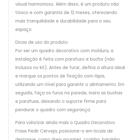
visual harmonioso. Além disso, é um produto não
tóxico e com garantia de 12 meses, oferecendo
mais tranquilidade e durabilidade para o seu
espaço.
Dicas de uso do produto
Por ser um quadro decorativo com moldura, a
instalação é feita com parafuso e bucha (não
inclusos no kit). Antes de furar, defina a altura ideal
e marque os pontos de fixação com lápis,
utilizando um nível para garantir o alinhamento. Em
seguida, faça os furos na parede, insira as buchas
e parafuse, deixando o suporte firme para
pendurar o quadro com segurança.
Para valorizar ainda mais o Quadro Decorativo
Frase Pedir Cerveja, posicione-o em locais de
destaque, como área gourmet, cozinha, barzinho