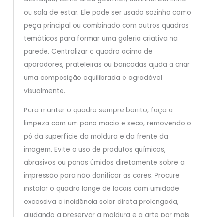
ou sala de estar. Ele pode ser usado sozinho como
peça principal ou combinado com outros quadros
temáticos para formar uma galeria criativa na
parede. Centralizar o quadro acima de
aparadores, prateleiras ou bancadas ajuda a criar
uma composição equilibrada e agradável
visualmente.
Para manter o quadro sempre bonito, faça a
limpeza com um pano macio e seco, removendo o
pó da superfície da moldura e da frente da
imagem. Evite o uso de produtos químicos,
abrasivos ou panos úmidos diretamente sobre a
impressão para não danificar as cores. Procure
instalar o quadro longe de locais com umidade
excessiva e incidência solar direta prolongada,
ajudando a preservar a moldura e a arte por mais