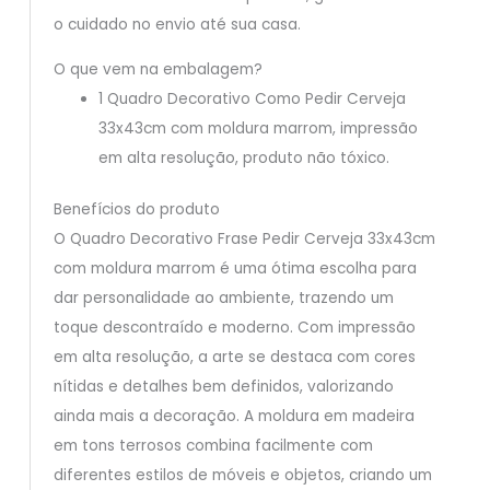
o cuidado no envio até sua casa.
O que vem na embalagem?
1 Quadro Decorativo Como Pedir Cerveja
33x43cm com moldura marrom, impressão
em alta resolução, produto não tóxico.
Benefícios do produto
O Quadro Decorativo Frase Pedir Cerveja 33x43cm
com moldura marrom é uma ótima escolha para
dar personalidade ao ambiente, trazendo um
toque descontraído e moderno. Com impressão
em alta resolução, a arte se destaca com cores
nítidas e detalhes bem definidos, valorizando
ainda mais a decoração. A moldura em madeira
em tons terrosos combina facilmente com
diferentes estilos de móveis e objetos, criando um