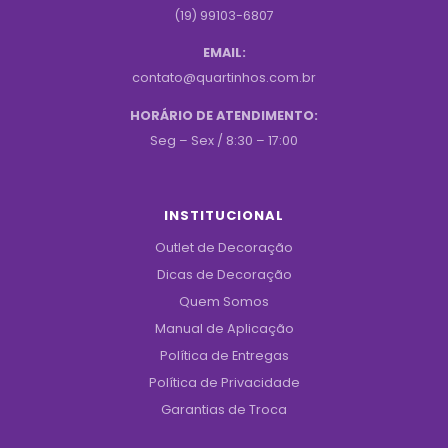
(19) 99103-6807
EMAIL:
contato@quartinhos.com.br
HORÁRIO DE ATENDIMENTO:
Seg – Sex / 8:30 – 17:00
INSTITUCIONAL
Outlet de Decoração
Dicas de Decoração
Quem Somos
Manual de Aplicação
Política de Entregas
Política de Privacidade
Garantias de Troca