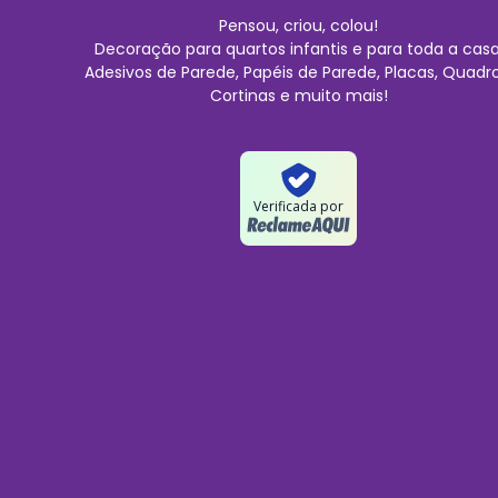
Pensou, criou, colou!
Decoração para quartos infantis e para toda a casa
Adesivos de Parede, Papéis de Parede, Placas, Quadro
Cortinas e muito mais!
Verificada por