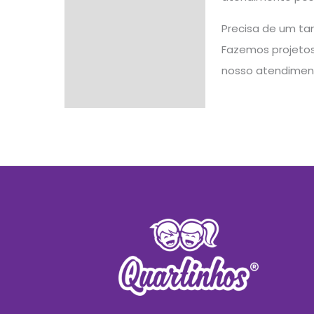
Precisa de um ta
Fazemos projetos 
nosso atendimen