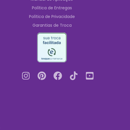
Política de Entregas
Política de Privacidade
Garantias de Troca
0