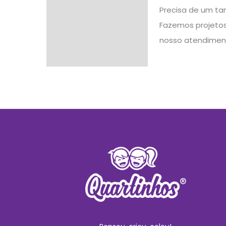
Precisa de um ta
Fazemos projetos 
nosso atendimen