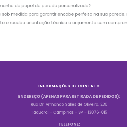
manho de papel de parede personalizado?
sob medida para garantir encaixe perfeito na sua parede. E
to e receba orientação técnica e orçamento sem comprom
INFORMAÇÕES DE CONTATO
ENDEREÇO (APENAS PARA RETIRADA DE PEDIDOS):
Rua Dr. Armando Salles de Oliveira, 230
Taquaral – Campinas – SP – 13076-015
TELEFONE: