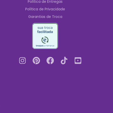
Política de Entregas
Política de Privacidade
Garantias de Troca
0