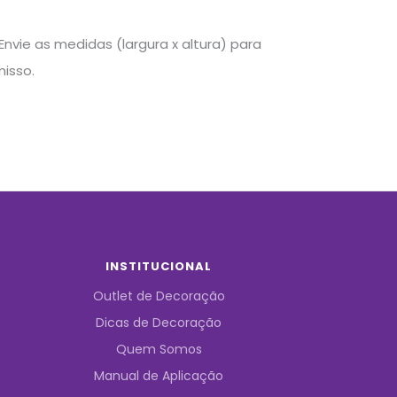
nvie as medidas (largura x altura) para
isso.
INSTITUCIONAL
Outlet de Decoração
Dicas de Decoração
Quem Somos
Manual de Aplicação