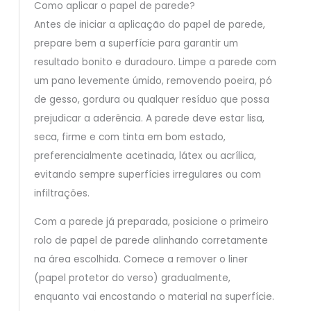
Como aplicar o papel de parede?
Antes de iniciar a aplicação do papel de parede,
prepare bem a superfície para garantir um
resultado bonito e duradouro. Limpe a parede com
um pano levemente úmido, removendo poeira, pó
de gesso, gordura ou qualquer resíduo que possa
prejudicar a aderência. A parede deve estar lisa,
seca, firme e com tinta em bom estado,
preferencialmente acetinada, látex ou acrílica,
evitando sempre superfícies irregulares ou com
infiltrações.
Com a parede já preparada, posicione o primeiro
rolo de papel de parede alinhando corretamente
na área escolhida. Comece a remover o liner
(papel protetor do verso) gradualmente,
enquanto vai encostando o material na superfície.