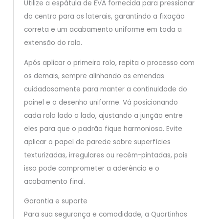
Utilize a espátula de EVA fornecida para pressionar
do centro para as laterais, garantindo a fixação
correta e um acabamento uniforme em toda a
extensão do rolo.
Após aplicar o primeiro rolo, repita o processo com
os demais, sempre alinhando as emendas
cuidadosamente para manter a continuidade do
painel e o desenho uniforme. Vá posicionando
cada rolo lado a lado, ajustando a junção entre
eles para que o padrão fique harmonioso. Evite
aplicar o papel de parede sobre superfícies
texturizadas, irregulares ou recém-pintadas, pois
isso pode comprometer a aderência e o
acabamento final.
Garantia e suporte
Para sua segurança e comodidade, a Quartinhos