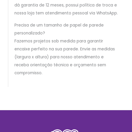
dá garantia de 12 meses, possui política de troca e
nossa loja tem atendimento pessoal via WhatsApp.
Precisa de um tamanho de papel de parede
personalizado?
Fazemos projetos sob medida para garantir
encaixe perfeito na sua parede. Envie as medidas
(largura x altura) para nosso atendimento e
receba orientação técnica e orçamento sem
compromisso.