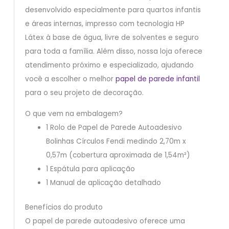
desenvolvido especialmente para quartos infantis
e áreas internas, impresso com tecnologia HP
Látex à base de água, livre de solventes e seguro
para toda a família. Além disso, nossa loja oferece
atendimento próximo e especializado, ajudando
você a escolher o melhor
papel de parede infantil
para o seu projeto de decoração.
O que vem na embalagem?
1 Rolo de Papel de Parede Autoadesivo
Bolinhas Círculos Fendi medindo 2,70m x
0,57m (cobertura aproximada de 1,54m²)
1 Espátula para aplicação
1 Manual de aplicação detalhado
Benefícios do produto
O papel de parede autoadesivo oferece uma