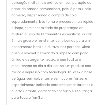
aplicação muito mais prática em comparação ao
papel de parede convencional, pois já possui cola
no verso, dispensando a compra de cola
separadamente. Isso torna o processo mais rápido
e limpo, sem necessidade de preparação de
mistura ou uso de ferramentas específicas. O vinil
é mais grosso e resistente, contribuindo para um
acabamento bonito e durável nas paredes. Além
disso, é lavável, permitindo a limpeza com pano
úmido e detergente neutro, o que facilita a
manutenção no dia a dia. Por ser um produto não
tóxico e impresso com tecnologia HP Látex à base
de água, sem solventes e sem odores fortes, é
especialmente indicado para ambientes internos e
quartos infantis, garantindo conforto e segurança
para toda a família.