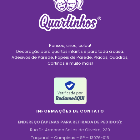
Pensou, criou, colou!
Decoração para quartos infantis e para toda a casa.
Adesivos de Parede, Papéis de Parede, Placas, Quadros,
Cortinas e muito mais!
Verificada por
INFORMAÇÕES DE CONTATO
ENDEREÇO (APENAS PARA RETIRADA DE PEDIDOS):
Rua Dr. Armando Salles de Oliveira, 230
Taquaral – Campinas – SP – 13076-015