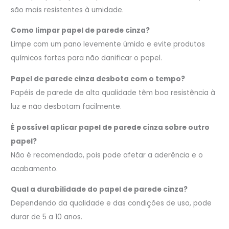
são mais resistentes à umidade.
Como limpar papel de parede cinza?
Limpe com um pano levemente úmido e evite produtos
químicos fortes para não danificar o papel.
Papel de parede cinza desbota com o tempo?
Papéis de parede de alta qualidade têm boa resistência à
luz e não desbotam facilmente.
É possível aplicar papel de parede cinza sobre outro
papel?
Não é recomendado, pois pode afetar a aderência e o
acabamento.
Qual a durabilidade do papel de parede cinza?
Dependendo da qualidade e das condições de uso, pode
durar de 5 a 10 anos.