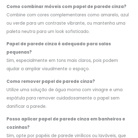
Como combinar móveis com papel de parede cinza?
Combine com cores complementares como amarelo, azul
ou verde para um contraste vibrante, ou mantenha uma
paleta neutra para um look sofisticado.
Papel de parede cinza é adequado para salas
pequenas?
Sim, especialmente em tons mais claros, pois podem
ajudar a ampliar visualmente o espaço.
Como remover papel de parede cinza?
Utilize uma solução de água morna com vinagre e uma
espátula para remover cuidadosamente o papel sem
danificar a parede.
Posso aplicar papel de parede cinza em banheiros e
cozinhas?
Sim, opte por papéis de parede vinílicos ou laváveis, que