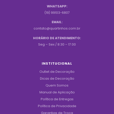
WHATSAPP:
(19) 99103-6807
EMAIL:
contato@quartinhos.com.br
HORÁRIO DE ATENDIMENTO:
Seg – Sex / 8:30 – 17:00
INSTITUCIONAL
Outlet de Decoração
Dicas de Decoração
Quem Somos
Manual de Aplicação
Política de Entregas
Política de Privacidade
Garantias de Troca