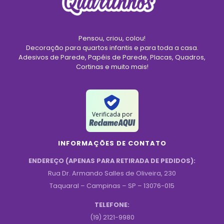
Pensou, criou, colou!
Decoração para quartos infantis e para toda a casa.
Adesivos de Parede, Papéis de Parede, Placas, Quadros,
Cortinas e muito mais!
Verificada por
INFORMAÇÕES DE CONTATO
ENDEREÇO (APENAS PARA RETIRADA DE PEDIDOS):
Rua Dr. Armando Salles de Oliveira, 230
Taquaral – Campinas – SP – 13076-015
TELEFONE:
(19) 2121-9980