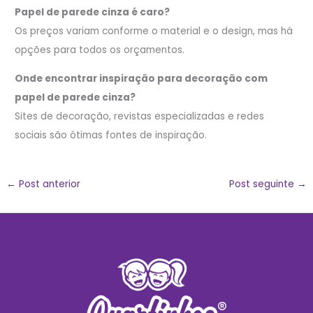
Papel de parede cinza é caro?
Os preços variam conforme o material e o design, mas há
opções para todos os orçamentos.
Onde encontrar inspiração para decoração com
papel de parede cinza?
Sites de decoração, revistas especializadas e redes
sociais são ótimas fontes de inspiração.
←
Post anterior
Post seguinte
→