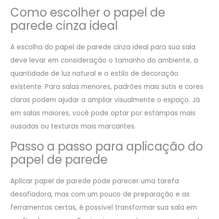
Como escolher o papel de
parede cinza ideal
A escolha do papel de parede cinza ideal para sua sala
deve levar em consideração o tamanho do ambiente, a
quantidade de luz natural e o estilo de decoração
existente. Para salas menores, padrões mais sutis e cores
claras podem ajudar a ampliar visualmente o espaço. Já
em salas maiores, você pode optar por estampas mais
ousadas ou texturas mais marcantes.
Passo a passo para aplicação do
papel de parede
Aplicar papel de parede pode parecer uma tarefa
desafiadora, mas com um pouco de preparação e as
ferramentas certas, é possível transformar sua sala em