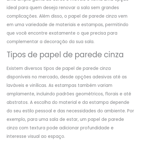
ideal para quem deseja renovar a sala sem grandes
complicações. Além disso, o papel de parede cinza vem
em uma variedade de materiais e estampas, permitindo
que você encontre exatamente o que precisa para
complementar a decoração da sua sala.
Tipos de papel de parede cinza
Existem diversos tipos de papel de parede cinza
disponíveis no mercado, desde opções adesivas até as
laváveis e vinílicas. As estampas também variam
amplamente, incluindo padrões geométricos, florais e até
abstratos. A escolha do material e da estampa depende
do seu estilo pessoal e das necessidades do ambiente. Por
exemplo, para uma sala de estar, um papel de parede
cinza com textura pode adicionar profundidade e
interesse visual ao espaço.