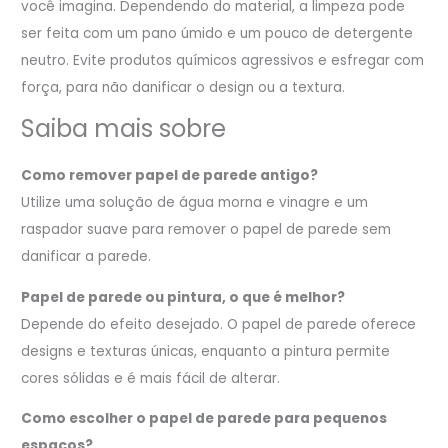
você imagina. Dependendo do material, a limpeza pode
ser feita com um pano úmido e um pouco de detergente
neutro. Evite produtos químicos agressivos e esfregar com
força, para não danificar o design ou a textura.
Saiba mais sobre
Como remover papel de parede antigo?
Utilize uma solução de água morna e vinagre e um
raspador suave para remover o papel de parede sem
danificar a parede.
Papel de parede ou pintura, o que é melhor?
Depende do efeito desejado. O papel de parede oferece
designs e texturas únicas, enquanto a pintura permite
cores sólidas e é mais fácil de alterar.
Como escolher o papel de parede para pequenos
espaços?