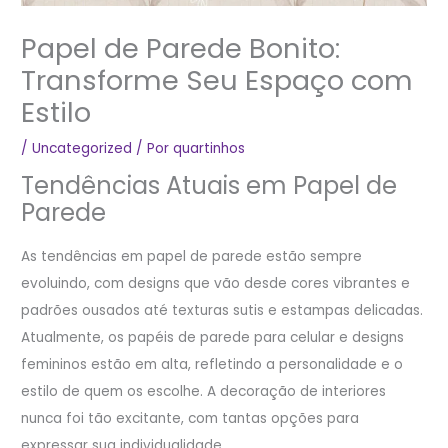
Papel de Parede Bonito:
Transforme Seu Espaço com
Estilo
/
Uncategorized
/ Por
quartinhos
Tendências Atuais em Papel de
Parede
As tendências em papel de parede estão sempre
evoluindo, com designs que vão desde cores vibrantes e
padrões ousados até texturas sutis e estampas delicadas.
Atualmente, os papéis de parede para celular e designs
femininos estão em alta, refletindo a personalidade e o
estilo de quem os escolhe. A decoração de interiores
nunca foi tão excitante, com tantas opções para
expressar sua individualidade.