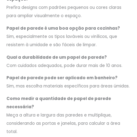
Prefira designs com padrões pequenos ou cores claras
para ampliar visualmente o espaço.
Papel de parede é uma boa opção para cozinhas?
Sim, especialmente os tipos laváveis ou vinílicos, que
resistem à umidade e são fáceis de limpar.
Qual a durabilidade de um papel de parede?
Com cuidados adequados, pode durar mais de 10 anos.
Papel de parede pode ser aplicado em banheiro?
Sim, mas escolha materiais específicos para áreas úmidas.
Como medir a quantidade de papel de parede
necessária?
Meça a altura e largura das paredes e multiplique,
considerando as portas e janelas, para calcular a área
total.