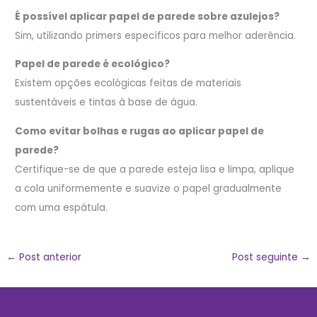
É possível aplicar papel de parede sobre azulejos?
Sim, utilizando primers específicos para melhor aderência.
Papel de parede é ecológico?
Existem opções ecológicas feitas de materiais
sustentáveis e tintas à base de água.
Como evitar bolhas e rugas ao aplicar papel de
parede?
Certifique-se de que a parede esteja lisa e limpa, aplique
a cola uniformemente e suavize o papel gradualmente
com uma espátula.
←
Post anterior
Post seguinte
→