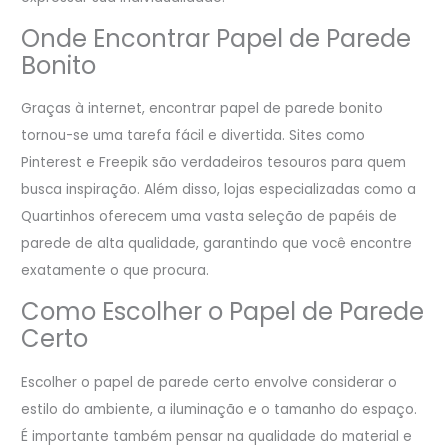
Onde Encontrar Papel de Parede
Bonito
Graças à internet, encontrar papel de parede bonito
tornou-se uma tarefa fácil e divertida. Sites como
Pinterest e Freepik são verdadeiros tesouros para quem
busca inspiração. Além disso, lojas especializadas como a
Quartinhos oferecem uma vasta seleção de papéis de
parede de alta qualidade, garantindo que você encontre
exatamente o que procura.
Como Escolher o Papel de Parede
Certo
Escolher o papel de parede certo envolve considerar o
estilo do ambiente, a iluminação e o tamanho do espaço.
É importante também pensar na qualidade do material e