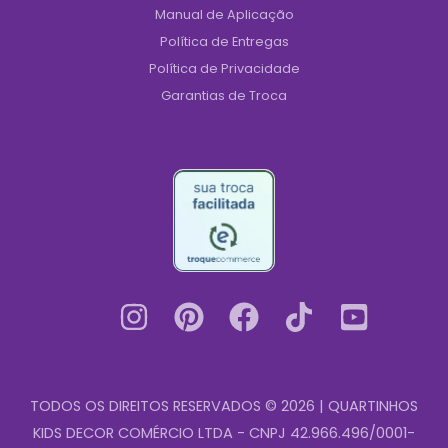
Manual de Aplicação
Política de Entregas
Política de Privacidade
Garantias de Troca
TODOS OS DIREITOS RESERVADOS © 2026 | QUARTINHOS
KIDS DECOR COMÉRCIO LTDA - CNPJ 42.966.496/0001-