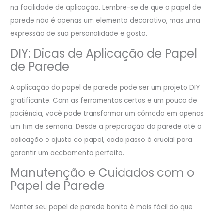
na facilidade de aplicação. Lembre-se de que o papel de
parede não é apenas um elemento decorativo, mas uma
expressão de sua personalidade e gosto.
DIY: Dicas de Aplicação de Papel
de Parede
A aplicação do papel de parede pode ser um projeto DIY
gratificante. Com as ferramentas certas e um pouco de
paciência, você pode transformar um cômodo em apenas
um fim de semana. Desde a preparação da parede até a
aplicação e ajuste do papel, cada passo é crucial para
garantir um acabamento perfeito.
Manutenção e Cuidados com o
Papel de Parede
Manter seu papel de parede bonito é mais fácil do que