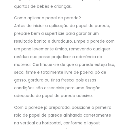
quartos de bebês e crianças.
Como aplicar o papel de parede?
Antes de iniciar a aplicação do papel de parede,
prepare bem a superfície para garantir um
resultado bonito e duradouro. Limpe a parede com
um pano levemente úmido, removendo qualquer
resíduo que possa prejudicar a aderência do
material. Certifique-se de que a parede esteja lisa,
seca, firme e totalmente livre de poeira, pó de
gesso, gordura ou tinta fresca, pois essas
condições são essenciais para uma fixação
adequada do papel de parede adesivo.
Com a parede já preparada, posicione o primeiro
rolo de papel de parede alinhando corretamente
na vertical ou horizontal, conforme o layout