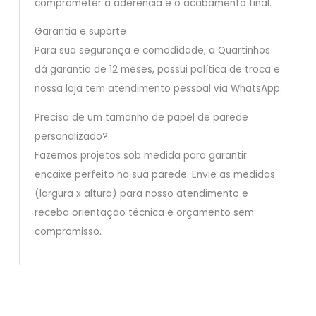
comprometer a aderência e o acabamento final.
Garantia e suporte
Para sua segurança e comodidade, a Quartinhos
dá garantia de 12 meses, possui política de troca e
nossa loja tem atendimento pessoal via WhatsApp.
Precisa de um tamanho de papel de parede
personalizado?
Fazemos projetos sob medida para garantir
encaixe perfeito na sua parede. Envie as medidas
(largura x altura) para nosso atendimento e
receba orientação técnica e orçamento sem
compromisso.