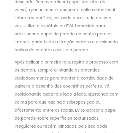
desejado. Remova o liner (papel protetor do
verso) gradualmente, enquanto aplica o material
sobre a superfície, evitando puxar tudo de uma
vez. Utilize a espátula de EVA fornecida para
pressionar o papel de parede do centro para as
laterais, garantindo a fixação correta e eliminando
bolhas de ar entre o vinil e a parede.
Após aplicar o primeiro rolo, repita o processo com
os demais, sempre alinhando as emendas
cuidadosamente para manter a continuidade do
painel e o desenho dos coelhinhos perfeito. Vá
posicionando cada rolo lado a lado, ajustando com
calma para que não haja sobreposição ou
afastamento entre as faixas. Evite aplicar o papel
de parede sobre superfícies texturizadas,
irregulares ou recém-pintadas, pois isso pode