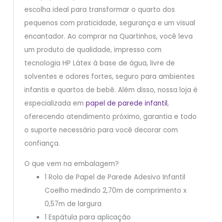
escolha ideal para transformar o quarto dos
pequenos com praticidade, segurança e um visual
encantador. Ao comprar na Quartinhos, você leva
um produto de qualidade, impresso com
tecnologia HP Látex à base de água, livre de
solventes e odores fortes, seguro para ambientes
infantis e quartos de bebê. Além disso, nossa loja é
especializada em
papel de parede infantil
,
oferecendo atendimento próximo, garantia e todo
o suporte necessário para você decorar com
confiança.
O que vem na embalagem?
1 Rolo de Papel de Parede Adesivo Infantil
Coelho medindo 2,70m de comprimento x
0,57m de largura
1 Espátula para aplicação