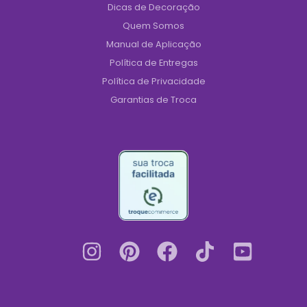
Dicas de Decoração
Quem Somos
Manual de Aplicação
Política de Entregas
Política de Privacidade
Garantias de Troca