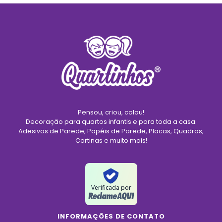
Pensou, criou, colou!
Decoração para quartos infantis e para toda a casa.
Adesivos de Parede, Papéis de Parede, Placas, Quadros,
Cortinas e muito mais!
Verificada por
INFORMAÇÕES DE CONTATO