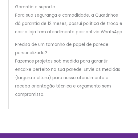
Garantia e suporte
Para sua segurança e comodidade, a Quartinhos
dá garantia de 12 meses, possui política de troca e
nossa loja tem atendimento pessoal via WhatsApp.
Precisa de um tamanho de papel de parede
personalizado?
Fazemos projetos sob medida para garantir
encaixe perfeito na sua parede. Envie as medidas
(largura x altura) para nosso atendimento e
receba orientação técnica e orçamento sem
compromisso.