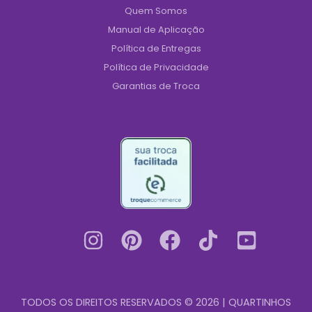
Quem Somos
Manual de Aplicação
Política de Entregas
Política de Privacidade
Garantias de Troca
TODOS OS DIREITOS RESERVADOS © 2026 | QUARTINHOS