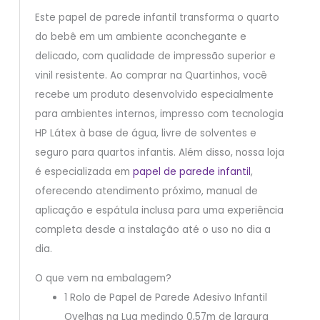
Este papel de parede infantil transforma o quarto
do bebê em um ambiente aconchegante e
delicado, com qualidade de impressão superior e
vinil resistente. Ao comprar na Quartinhos, você
recebe um produto desenvolvido especialmente
para ambientes internos, impresso com tecnologia
HP Látex à base de água, livre de solventes e
seguro para quartos infantis. Além disso, nossa loja
é especializada em
papel de parede infantil
,
oferecendo atendimento próximo, manual de
aplicação e espátula inclusa para uma experiência
completa desde a instalação até o uso no dia a
dia.
O que vem na embalagem?
1 Rolo de Papel de Parede Adesivo Infantil
Ovelhas na Lua medindo 0,57m de largura