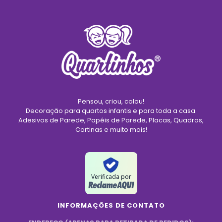
Pensou, criou, colou!
Decoração para quartos infantis e para toda a casa.
Adesivos de Parede, Papéis de Parede, Placas, Quadros,
Cortinas e muito mais!
Verificada por
INFORMAÇÕES DE CONTATO