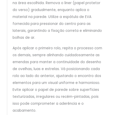
na área escolhida. Remova o liner (papel protetor
do verso) gradualmente, enquanto aplica o
material na parede. Utilize a espátula de EVA
fornecida para pressionar do centro para as
laterais, garantindo a fixação correta e eliminando
bolhas de ar.
Após aplicar o primeiro rolo, repita o processo com
os demais, sempre alinhando cuidadosamente as
emendas para manter a continuidade do desenho
de ovelhas, luas e estrelas. Vá posicionando cada
rolo ao lado do anterior, ajustando o encontro dos
elementos para um visual uniforme e harmonioso.
Evite aplicar o papel de parede sobre superfícies
texturizadas, irregulares ou recém-pintadas, pois
isso pode comprometer a aderência e o
acabamento.