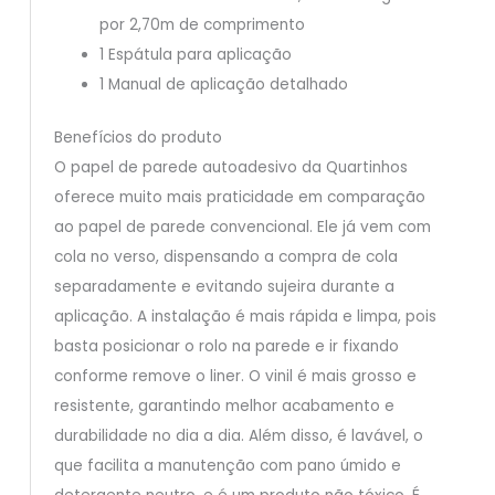
por 2,70m de comprimento
1 Espátula para aplicação
1 Manual de aplicação detalhado
Benefícios do produto
O papel de parede autoadesivo da Quartinhos
oferece muito mais praticidade em comparação
ao papel de parede convencional. Ele já vem com
cola no verso, dispensando a compra de cola
separadamente e evitando sujeira durante a
aplicação. A instalação é mais rápida e limpa, pois
basta posicionar o rolo na parede e ir fixando
conforme remove o liner. O vinil é mais grosso e
resistente, garantindo melhor acabamento e
durabilidade no dia a dia. Além disso, é lavável, o
que facilita a manutenção com pano úmido e