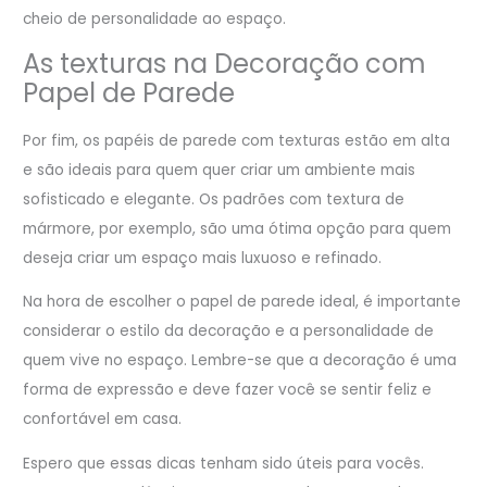
cheio de personalidade ao espaço.
As texturas na Decoração com
Papel de Parede
Por fim, os papéis de parede com texturas estão em alta
e são ideais para quem quer criar um ambiente mais
sofisticado e elegante. Os padrões com textura de
mármore, por exemplo, são uma ótima opção para quem
deseja criar um espaço mais luxuoso e refinado.
Na hora de escolher o papel de parede ideal, é importante
considerar o estilo da decoração e a personalidade de
quem vive no espaço. Lembre-se que a decoração é uma
forma de expressão e deve fazer você se sentir feliz e
confortável em casa.
Espero que essas dicas tenham sido úteis para vocês.