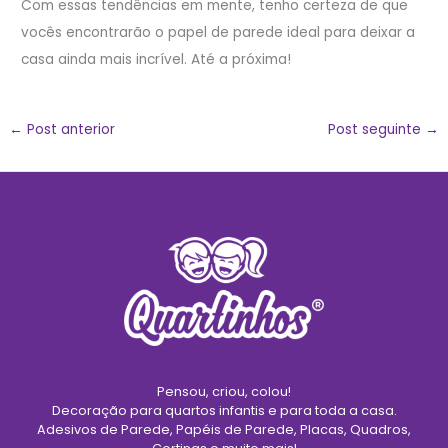
Com essas tendências em mente, tenho certeza de que
vocês encontrarão o papel de parede ideal para deixar a
casa ainda mais incrível. Até a próxima!
←
Post anterior
Post seguinte
→
Pensou, criou, colou!
Decoração para quartos infantis e para toda a casa.
Adesivos de Parede, Papéis de Parede, Placas, Quadros,