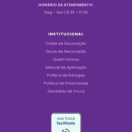
HORÁRIO DE ATENDIMENTO:
Seg – Sex / 8:30 – 17:00
INSTITUCIONAL
Outlet de Decoração
Dicas de Decoração
Quem Somos
Manual de Aplicação
Política de Entregas
Política de Privacidade
Garantias de Troca