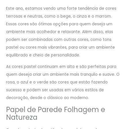
Este ano, estamos vendo uma forte tendência de cores
terrosas e neutras, como o bege, o cinza e o marrom.
Essas cores são ótimas opções para quem deseja um
ambiente mais acolhedor e relaxante. Além disso, elas
podem ser combinadas com outras cores, como tons
pastel ou cores mais vibrantes, para criar um ambiente
equilibrado e cheio de personalidade.
As cores pastel continuam em alta e são perfeitas para
quem deseja criar um ambiente mais tranquilo e suave. O
rosa, o azul e o verde são cores que estão fazendo
sucesso e podem ser usadas em vários estilos de
decoração, desde o clássico ao moderno.
Papel de Parede Folhagem e
Natureza