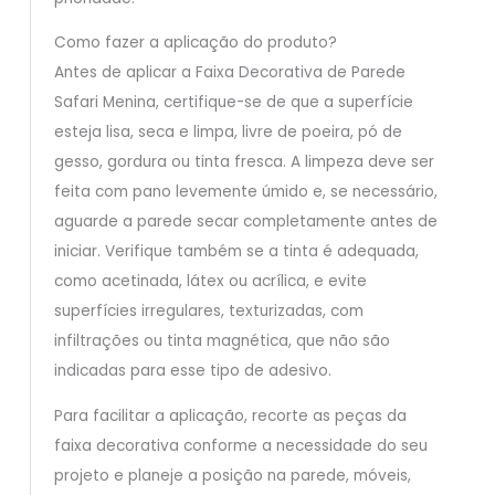
Como fazer a aplicação do produto?
Antes de aplicar a Faixa Decorativa de Parede
Safari Menina, certifique-se de que a superfície
esteja lisa, seca e limpa, livre de poeira, pó de
gesso, gordura ou tinta fresca. A limpeza deve ser
feita com pano levemente úmido e, se necessário,
aguarde a parede secar completamente antes de
iniciar. Verifique também se a tinta é adequada,
como acetinada, látex ou acrílica, e evite
superfícies irregulares, texturizadas, com
infiltrações ou tinta magnética, que não são
indicadas para esse tipo de adesivo.
Para facilitar a aplicação, recorte as peças da
faixa decorativa conforme a necessidade do seu
projeto e planeje a posição na parede, móveis,