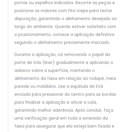
portas ou espelhos indicados. Recorte as peças e
posicione as maiores com fita crepe para testar
disposição, garantindo o alinhamento desejado ao
longo do ambiente. Quando estiver satisfeito com
o posicionamento, comece a aplicação definitiva
seguindo o alinhamento previamente marcado.
Durante a aplicação, vá removendo o papel da
parte de trás (liner) gradualmente e aplicando o
adesivo sobre a superfície, mantendo o
alinhamento da faixa em relação ao rodapé, meia
parede ou mobiliário. Use a espátula de EVA
enviada para pressionar do centro para as bordas
para finalizar a aplicação e ativar a cola,
garantindo melhor aderência. Após concluir, faça
uma verificação geral em toda a extensão da
faixa para assegurar que ela esteja bem fixada e