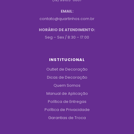
EMAIL:
contato@quartinhos.com.br
HORÁRIO DE ATENDIMENTO:
Seg – Sex / 8:30 – 17:00
INSTITUCIONAL
Outlet de Decoração
Dicas de Decoração
Quem Somos
Manual de Aplicação
Política de Entregas
Política de Privacidade
Garantias de Troca