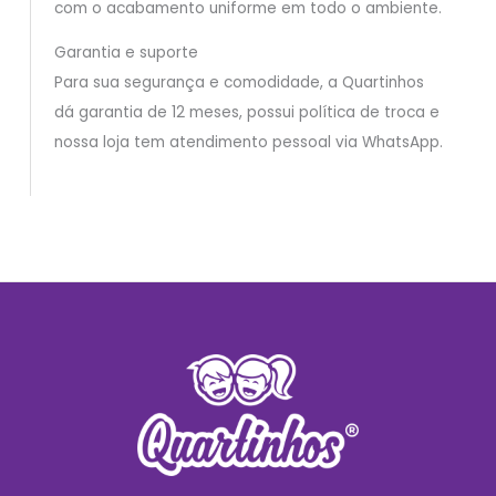
com o acabamento uniforme em todo o ambiente.
Garantia e suporte
Para sua segurança e comodidade, a Quartinhos
dá garantia de 12 meses, possui política de troca e
nossa loja tem atendimento pessoal via WhatsApp.