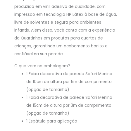
produzida em vinil adesivo de qualidade, com
impressão em tecnologia HP Látex à base de água,
livre de solventes e segura para ambientes
infantis. Além disso, você conta com a experiência
da Quartinhos em produtos para quartos de
crianças, garantindo um acabamento bonito e
confiável na sua parede.
O que vem na embalagem?
1 Faixa decorativa de parede Safari Menina
de 10cm de altura por 5m de comprimento
(opção de tamanho)
1 Faixa decorativa de parede Safari Menina
de 15cm de altura por 3m de comprimento
(opção de tamanho)
1 Espátula para aplicação