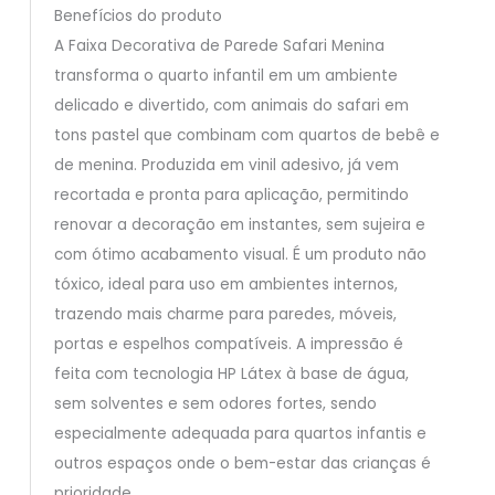
Benefícios do produto
A Faixa Decorativa de Parede Safari Menina
transforma o quarto infantil em um ambiente
delicado e divertido, com animais do safari em
tons pastel que combinam com quartos de bebê e
de menina. Produzida em vinil adesivo, já vem
recortada e pronta para aplicação, permitindo
renovar a decoração em instantes, sem sujeira e
com ótimo acabamento visual. É um produto não
tóxico, ideal para uso em ambientes internos,
trazendo mais charme para paredes, móveis,
portas e espelhos compatíveis. A impressão é
feita com tecnologia HP Látex à base de água,
sem solventes e sem odores fortes, sendo
especialmente adequada para quartos infantis e
outros espaços onde o bem-estar das crianças é
prioridade.