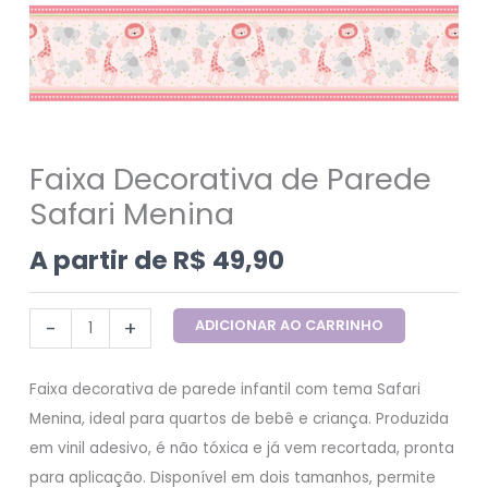
Faixa Decorativa de Parede
Safari Menina
A partir de
R$
49,90
-
+
ADICIONAR AO CARRINHO
Faixa decorativa de parede infantil com tema Safari
Menina, ideal para quartos de bebê e criança. Produzida
em vinil adesivo, é não tóxica e já vem recortada, pronta
para aplicação. Disponível em dois tamanhos, permite